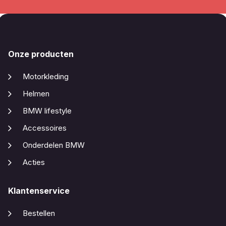
Onze producten
Motorkleding
Helmen
BMW lifestyle
Accessoires
Onderdelen BMW
Acties
Klantenservice
Bestellen