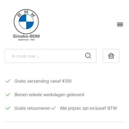
Gratis verzending vanaf €100
Binnen enkele werkdagen geleverd
Gratis retourneren
Alle prijzen zijn inclusief BTW