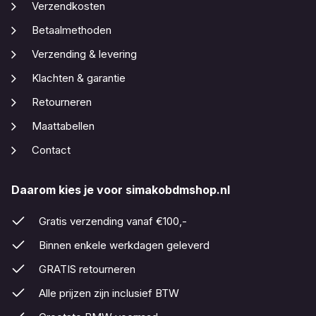
Verzendkosten
Betaalmethoden
Verzending & levering
Klachten & garantie
Retourneren
Maattabellen
Contact
Daarom kies je voor simakobdmshop.nl
Gratis verzending vanaf €100,-
Binnen enkele werkdagen geleverd
GRATIS retourneren
Alle prijzen zijn inclusief BTW