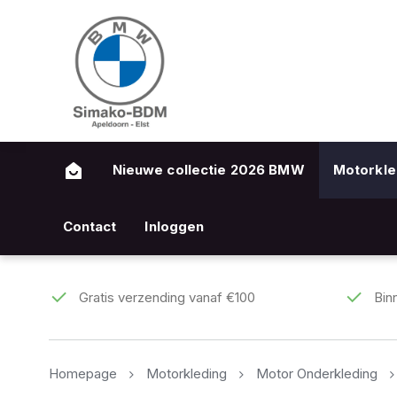
Nieuwe collectie 2026 BMW
Motorkle
Contact
Inloggen
Gratis verzending vanaf €100
Bin
Homepage
Motorkleding
Motor Onderkleding