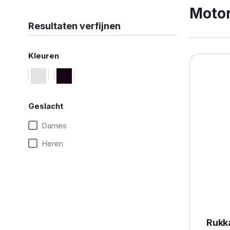
Moto
Resultaten verfijnen
Kleuren
Geslacht
Dames
Heren
Rukk