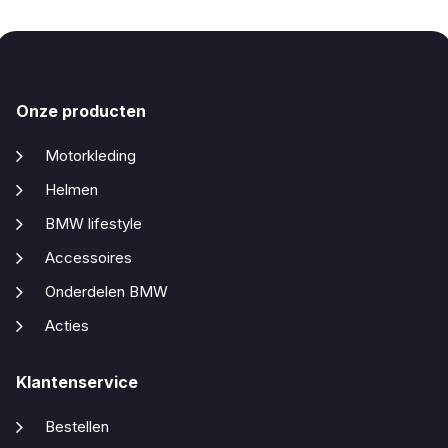
Onze producten
Motorkleding
Helmen
BMW lifestyle
Accessoires
Onderdelen BMW
Acties
Klantenservice
Bestellen