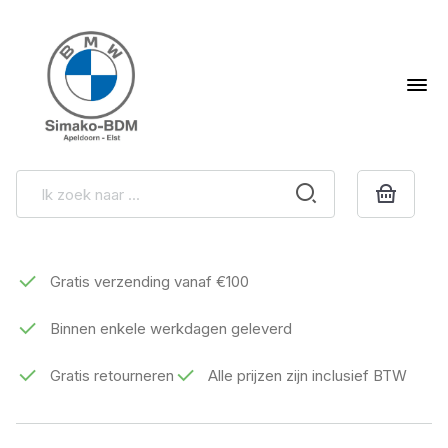
Gratis verzending vanaf €100
Binnen enkele werkdagen geleverd
Gratis retourneren
Alle prijzen zijn inclusief BTW