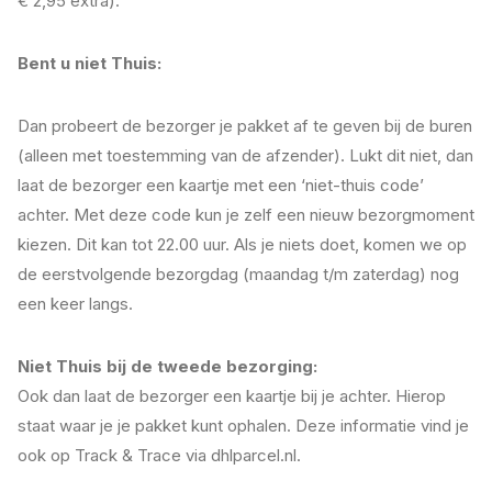
€ 2,95 extra).
Bent u niet Thuis:
Dan probeert de bezorger je pakket af te geven bij de buren
(alleen met toestemming van de afzender). Lukt dit niet, dan
laat de bezorger een kaartje met een ‘niet-thuis code’
achter. Met deze code kun je zelf een nieuw bezorgmoment
kiezen. Dit kan tot 22.00 uur. Als je niets doet, komen we op
de eerstvolgende bezorgdag (maandag t/m zaterdag) nog
een keer langs.
Niet Thuis bij de tweede bezorging:
Ook dan laat de bezorger een kaartje bij je achter. Hierop
staat waar je je pakket kunt ophalen. Deze informatie vind je
ook op Track & Trace via dhlparcel.nl.