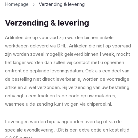
Homepage
Verzending & levering
Verzending & levering
Artikelen die op voorraad zijn worden binnen enkele
werkdagen geleverd via DHL. Artikelen die niet op voorraad
zijn worden zoveel mogelijk geleverd binnen 1 week, mocht
het langer worden dan zullen wij contact met u opnemen
omtrent de geplande leveringsdatum. Ook als een deel van
de bestelling niet direct leverbaar is, worden de voorradige
artikelen al wel verzonden. Bij verzending van uw bestelling
ontvangt u een track en trace code op uw mailadres,
waarmee u de zending kunt volgen via dhlparcel.nl.
Leveringen worden bij u aangeboden overdag of via de
speciale avondlevering. (Dit is een extra optie en kost altijd