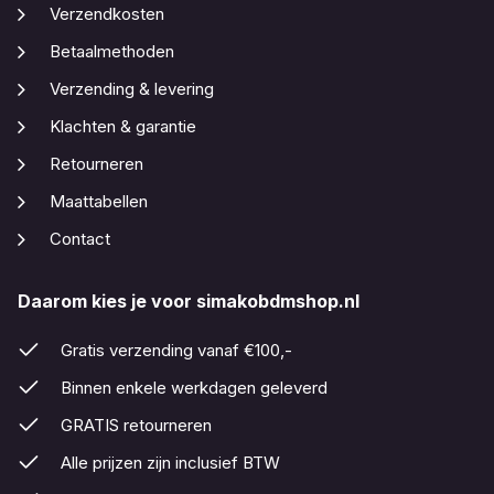
Verzendkosten
Betaalmethoden
Verzending & levering
Klachten & garantie
Retourneren
Maattabellen
Contact
Daarom kies je voor simakobdmshop.nl
Gratis verzending vanaf €100,-
Binnen enkele werkdagen geleverd
GRATIS retourneren
Alle prijzen zijn inclusief BTW