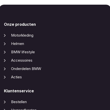
Onze producten
Motorkleding
Helmen
BMW lifestyle
Accessoires
Onderdelen BMW
Acties
Klantenservice
Bestellen