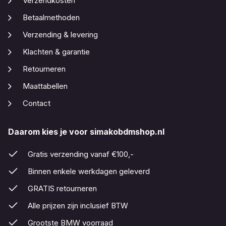
Verzendkosten
Betaalmethoden
Verzending & levering
Klachten & garantie
Retourneren
Maattabellen
Contact
Daarom kies je voor simakobdmshop.nl
Gratis verzending vanaf €100,-
Binnen enkele werkdagen geleverd
GRATIS retourneren
Alle prijzen zijn inclusief BTW
Grootste BMW voorraad