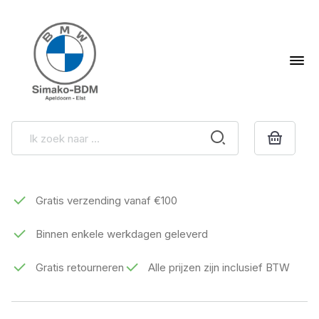
Gratis verzending vanaf €100
Binnen enkele werkdagen geleverd
Gratis retourneren
Alle prijzen zijn inclusief BTW