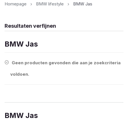
Homepage
BMW lifestyle
BMW Jas
Resultaten verfijnen
BMW Jas
Geen producten gevonden die aan je zoekcriteria
voldoen.
BMW Jas