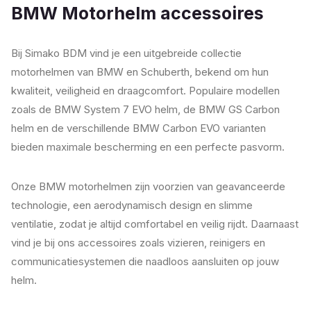
BMW Motorhelm accessoires
Bij Simako BDM vind je een uitgebreide collectie
motorhelmen van BMW en Schuberth, bekend om hun
kwaliteit, veiligheid en draagcomfort. Populaire modellen
zoals de BMW System 7 EVO helm, de BMW GS Carbon
helm en de verschillende BMW Carbon EVO varianten
bieden maximale bescherming en een perfecte pasvorm.
Onze BMW motorhelmen zijn voorzien van geavanceerde
technologie, een aerodynamisch design en slimme
ventilatie, zodat je altijd comfortabel en veilig rijdt. Daarnaast
vind je bij ons accessoires zoals vizieren, reinigers en
communicatie­systemen die naadloos aansluiten op jouw
helm.