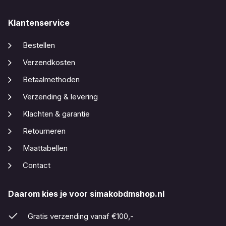
Klantenservice
Bestellen
Verzendkosten
Betaalmethoden
Verzending & levering
Klachten & garantie
Retourneren
Maattabellen
Contact
Daarom kies je voor simakobdmshop.nl
Gratis verzending vanaf €100,-