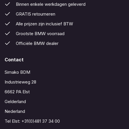
Binnen enkele werkdagen geleverd
GRATIS retourneren
Alle prijzen zijn inclusief BTW
Grootste BMW voorraad
Officiële BMW dealer
Contact
Simako BDM
Industrieweg 28
6662 PA Elst
Gelderland
Nederland
Tel Elst:
+31(0)481 37 34 00