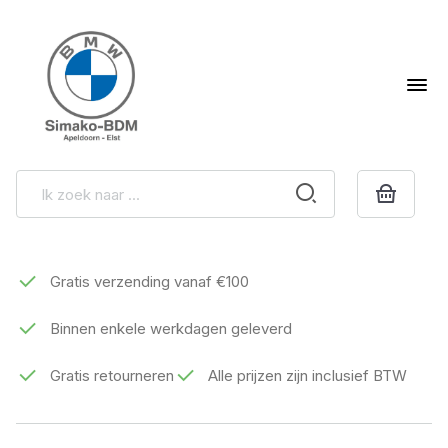
Gratis verzending vanaf €100
Binnen enkele werkdagen geleverd
Gratis retourneren
Alle prijzen zijn inclusief BTW