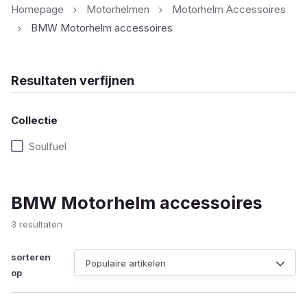
Homepage
Motorhelmen
Motorhelm Accessoires
BMW Motorhelm accessoires
Resultaten verfijnen
Collectie
Soulfuel
BMW Motorhelm accessoires
Gesorteerd
3 resultaten
op
populariteit
sorteren
op