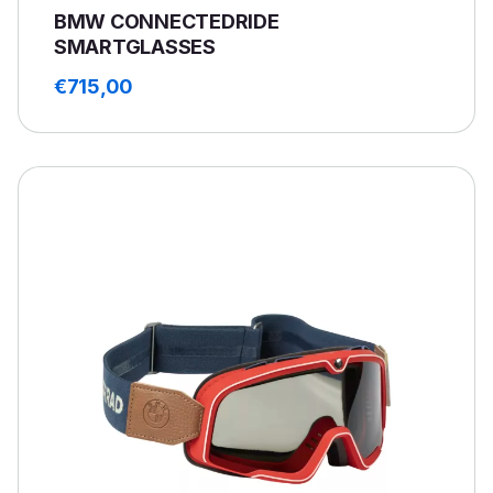
BMW CONNECTEDRIDE
SMARTGLASSES
€
715,00