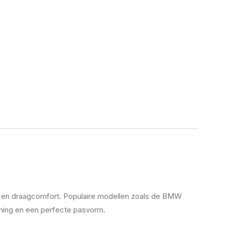
id en draagcomfort. Populaire modellen zoals de BMW
ing en een perfecte pasvorm.