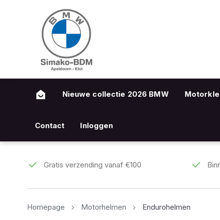
Nieuwe collectie 2026 BMW
Motorkle
Contact
Inloggen
Gratis verzending vanaf €100
Bin
Homepage
Motorhelmen
Endurohelmen