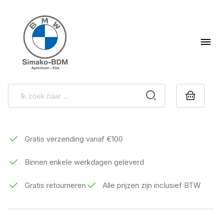
Gratis verzending vanaf €100
Binnen enkele werkdagen geleverd
Gratis retourneren
Alle prijzen zijn inclusief BTW