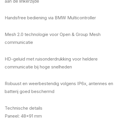
aan de linkerzijde
Handsfree bediening via BMW Multicontroller
Mesh 2.0 technologie voor Open & Group Mesh
communicatie
HD-geluid met ruisonderdrukking voor heldere
communicatie bij hoge snelheden
Robuust en weerbestendig volgens IP6x, antennes en
batterij goed beschermd
Technische details
Paneel: 48×91 mm