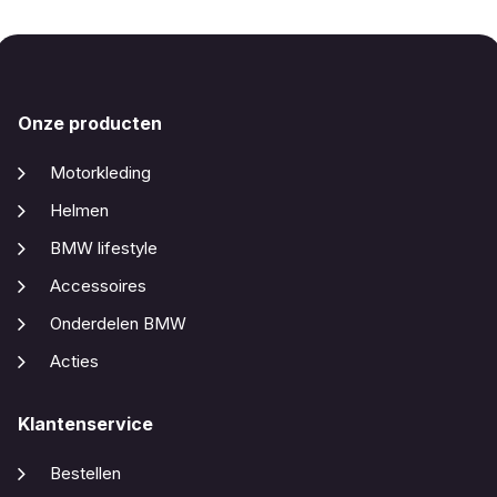
Onze producten
Motorkleding
Helmen
BMW lifestyle
Accessoires
Onderdelen BMW
Acties
Klantenservice
Bestellen