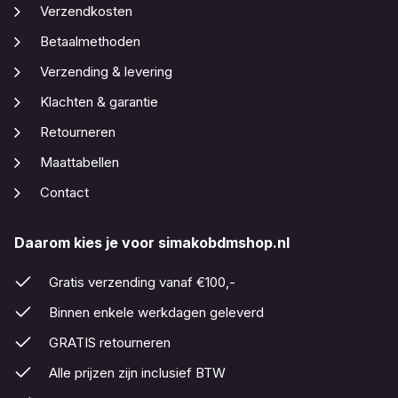
Verzendkosten
Betaalmethoden
Verzending & levering
Klachten & garantie
Retourneren
Maattabellen
Contact
Daarom kies je voor simakobdmshop.nl
Gratis verzending vanaf €100,-
Binnen enkele werkdagen geleverd
GRATIS retourneren
Alle prijzen zijn inclusief BTW