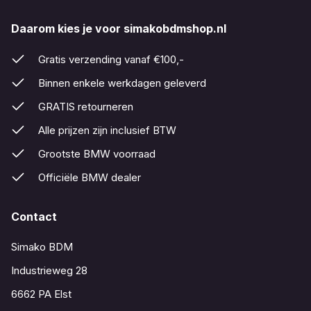
Daarom kies je voor simakobdmshop.nl
Gratis verzending vanaf €100,-
Binnen enkele werkdagen geleverd
GRATIS retourneren
Alle prijzen zijn inclusief BTW
Grootste BMW voorraad
Officiële BMW dealer
Contact
Simako BDM
Industrieweg 28
6662 PA Elst