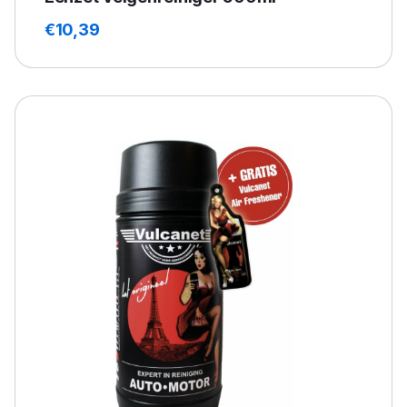
€
10,39