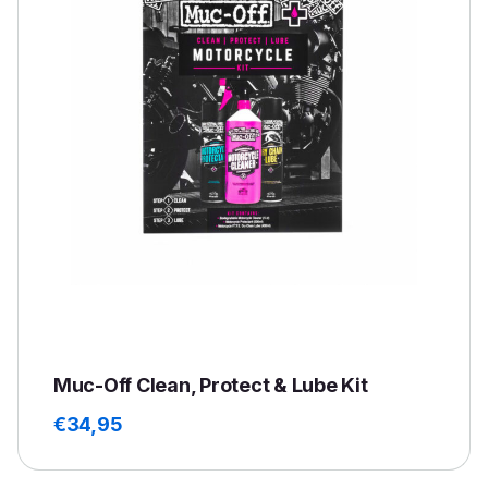
Muc-Off Clean, Protect & Lube Kit
€
34,95