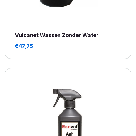
Vulcanet Wassen Zonder Water
€
47,75