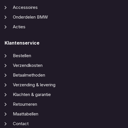
Accessoires
Onderdelen BMW
Acties
Klantenservice
Bestellen
Verzendkosten
Betaalmethoden
Verzending & levering
Klachten & garantie
Retourneren
Maattabellen
Contact