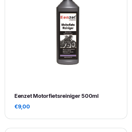
Eenzet Motorfietsreiniger 500ml
€
9,00