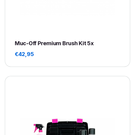
Muc-Off Premium Brush Kit 5x
€
42,95