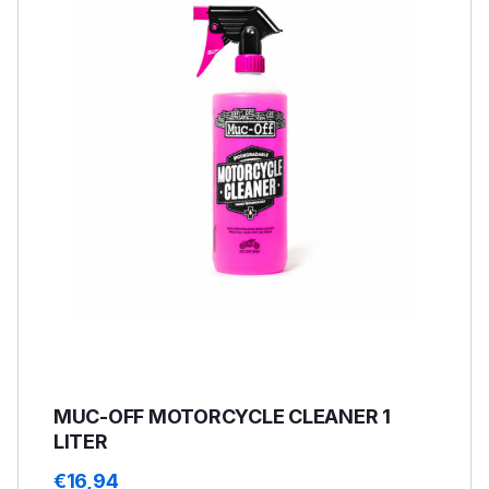
MUC-OFF MOTORCYCLE CLEANER 1
LITER
€
16,94