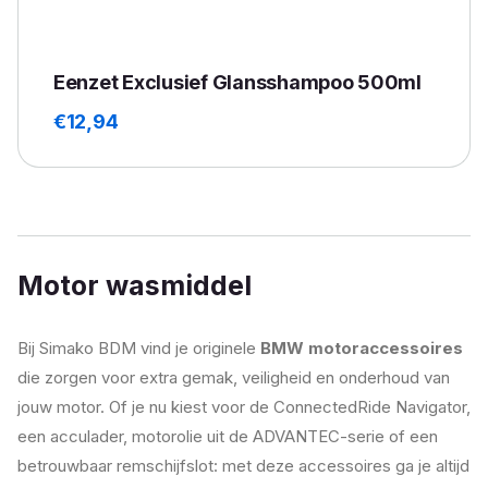
Eenzet Exclusief Glansshampoo 500ml
€
12,94
Motor wasmiddel
Bij Simako BDM vind je originele
BMW motoraccessoires
die zorgen voor extra gemak, veiligheid en onderhoud van
jouw motor. Of je nu kiest voor de ConnectedRide Navigator,
een acculader, motorolie uit de ADVANTEC-serie of een
betrouwbaar remschijfslot: met deze accessoires ga je altijd