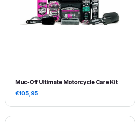
Muc-Off Ultimate Motorcycle Care Kit
€
105,95