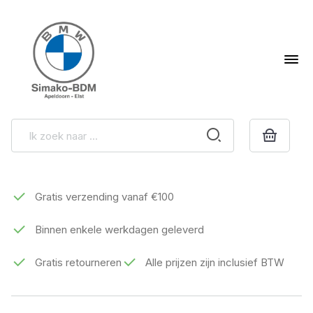
Gratis verzending vanaf €100
Binnen enkele werkdagen geleverd
Gratis retourneren
Alle prijzen zijn inclusief BTW