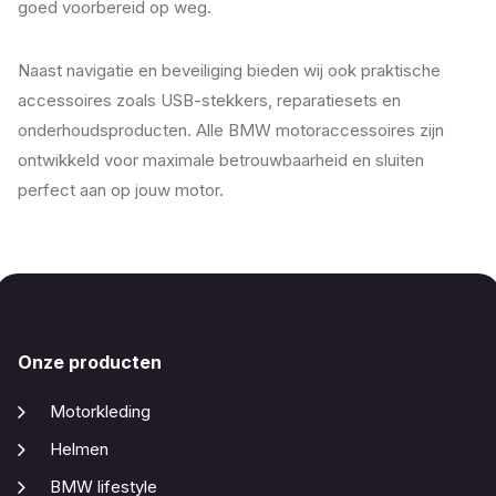
goed voorbereid op weg.
Naast navigatie en beveiliging bieden wij ook praktische
accessoires zoals USB-stekkers, reparatiesets en
onderhoudsproducten. Alle BMW motoraccessoires zijn
ontwikkeld voor maximale betrouwbaarheid en sluiten
perfect aan op jouw motor.
Onze producten
Motorkleding
Helmen
BMW lifestyle