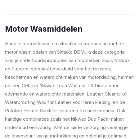
Motor Wasmiddelen
Houd je motorkleding en uitrusting in topconditie met de
motor wasmiddelen van Simako BDM. In deze categorie
vind je onderhoudsproducten van topmerken zoals Nikwax
en Putoline, speciaal ontwikkeld voor het reinigen,
beschermen en waterdicht maken van motorkleding, helmen
en leer. Gebruik Nikwax Tech Wash of TX Direct voor
ademende en waterdichte materialen, Leather Cleaner of
Waterproofing Wax for Leather voor leren kleding, en de
Putoline Helmet Sanitizer voor een fris helminterieur. Ook
handige combinaties zoals het Nikwax Duo Pack maken
onderhoud eenvoudig. Met de juiste verzorging verleng je
de levensduur van je motorkleding en behoud je optimale