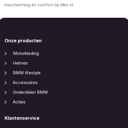
bescherming en comfort bij elke rit.
Onze producten
Motorkleding
Helmen
BMW lifestyle
Accessoires
Onderdelen BMW
Acties
Klantenservice