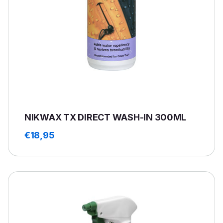
NIKWAX TX DIRECT WASH-IN 300ML
€
18,95