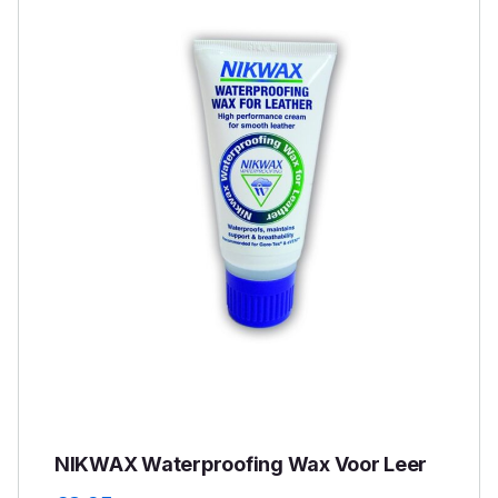
NIKWAX Waterproofing Wax Voor Leer