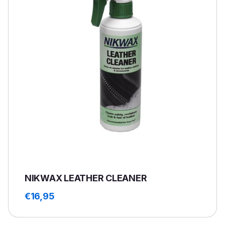
NIKWAX LEATHER CLEANER
€
16,95