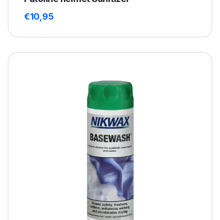
€
10,95