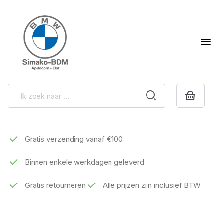
Gratis verzending vanaf €100
Binnen enkele werkdagen geleverd
Gratis retourneren
Alle prijzen zijn inclusief BTW