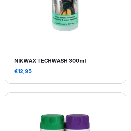
NIKWAX TECHWASH 300ml
€
12,95