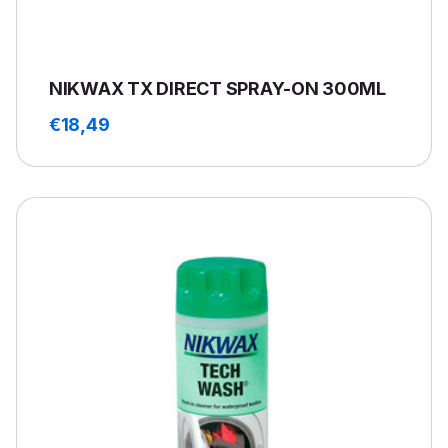
NIKWAX TX DIRECT SPRAY-ON 300ML
€
18,49