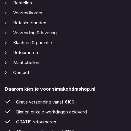
Bestellen
Verzendkosten
Betaalmethoden
Verzending & levering
Klachten & garantie
Retourneren
Maattabellen
Contact
Daarom kies je voor simakobdmshop.nl
Gratis verzending vanaf €100,-
Binnen enkele werkdagen geleverd
GRATIS retourneren