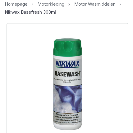
Homepage
Motorkleding
Motor Wasmiddelen
Nikwax Basefresh 300ml