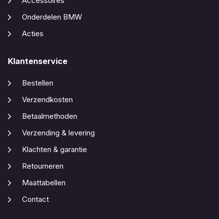
Accessoires
Onderdelen BMW
Acties
Klantenservice
Bestellen
Verzendkosten
Betaalmethoden
Verzending & levering
Klachten & garantie
Retourneren
Maattabellen
Contact