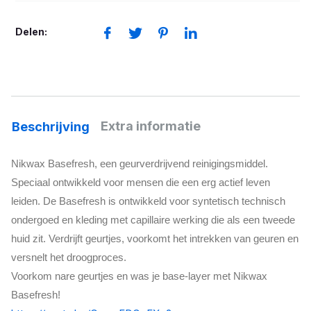
Delen:
Extra informatie
Beschrijving
Nikwax Basefresh, een geurverdrijvend reinigingsmiddel.
Speciaal ontwikkeld voor mensen die een erg actief leven
leiden. De Basefresh is ontwikkeld voor syntetisch technisch
ondergoed en kleding met capillaire werking die als een tweede
huid zit. Verdrijft geurtjes, voorkomt het intrekken van geuren en
versnelt het droogproces.
Voorkom nare geurtjes en was je base-layer met Nikwax
Basefresh!