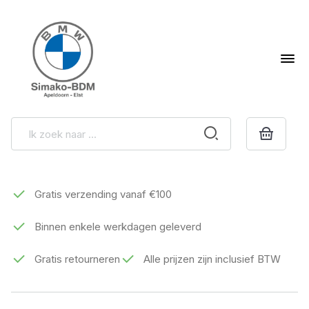
Gratis verzending vanaf €100
Binnen enkele werkdagen geleverd
Gratis retourneren
Alle prijzen zijn inclusief BTW