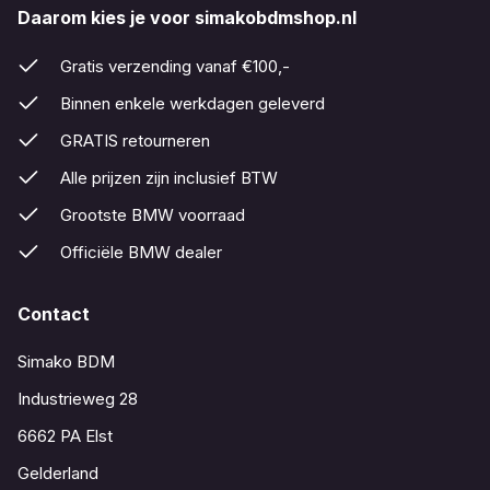
Daarom kies je voor simakobdmshop.nl
Gratis verzending vanaf €100,-
Binnen enkele werkdagen geleverd
GRATIS retourneren
Alle prijzen zijn inclusief BTW
Grootste BMW voorraad
Officiële BMW dealer
Contact
Simako BDM
Industrieweg 28
6662 PA Elst
Gelderland