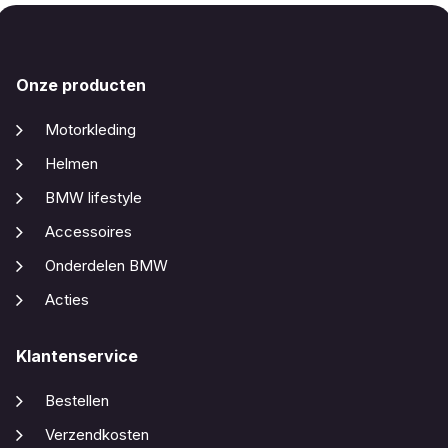
Onze producten
Motorkleding
Helmen
BMW lifestyle
Accessoires
Onderdelen BMW
Acties
Klantenservice
Bestellen
Verzendkosten