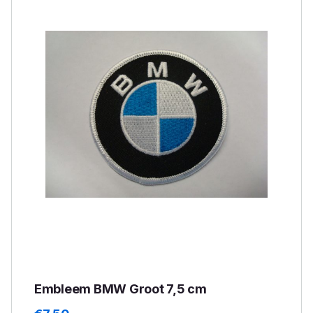
Embleem BMW Groot 7,5 cm