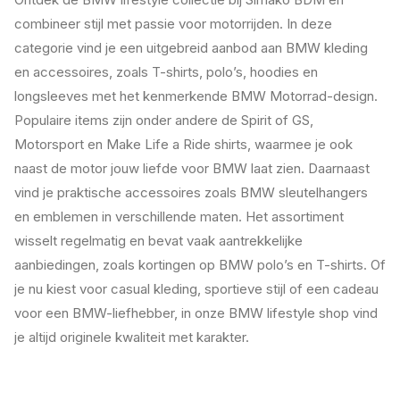
combineer stijl met passie voor motorrijden. In deze
categorie vind je een uitgebreid aanbod aan BMW kleding
en accessoires, zoals T-shirts, polo’s, hoodies en
longsleeves met het kenmerkende BMW Motorrad-design.
Populaire items zijn onder andere de Spirit of GS,
Motorsport en Make Life a Ride shirts, waarmee je ook
naast de motor jouw liefde voor BMW laat zien. Daarnaast
vind je praktische accessoires zoals BMW sleutelhangers
en emblemen in verschillende maten. Het assortiment
wisselt regelmatig en bevat vaak aantrekkelijke
aanbiedingen, zoals kortingen op BMW polo’s en T-shirts. Of
je nu kiest voor casual kleding, sportieve stijl of een cadeau
voor een BMW-liefhebber, in onze BMW lifestyle shop vind
je altijd originele kwaliteit met karakter.