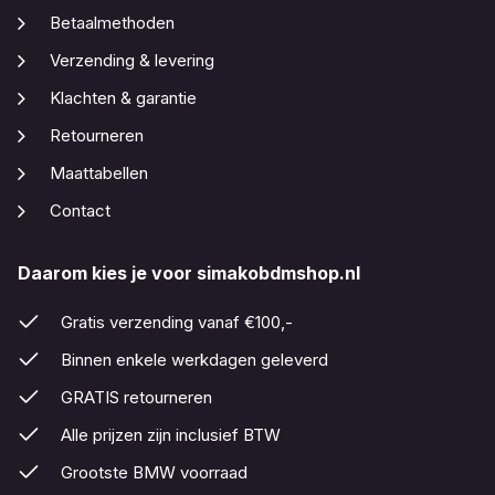
Betaalmethoden
Verzending & levering
Klachten & garantie
Retourneren
Maattabellen
Contact
Daarom kies je voor simakobdmshop.nl
Gratis verzending vanaf €100,-
Binnen enkele werkdagen geleverd
GRATIS retourneren
Alle prijzen zijn inclusief BTW
Grootste BMW voorraad