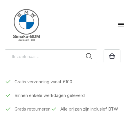
Gratis verzending vanaf €100
Binnen enkele werkdagen geleverd
Gratis retourneren
Alle prijzen zijn inclusief BTW