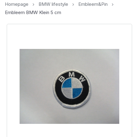
Homepage
BMW lifestyle
Embleem&Pin
Embleem BMW Klein 5 cm