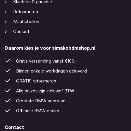
Klachten & garantie
Retourneren
Maattabellen
Contact
Daarom kies je voor simakobdmshop.nl
Gratis verzending vanaf €100,-
Binnen enkele werkdagen geleverd
GRATIS retourneren
Alle prijzen zijn inclusief BTW
Grootste BMW voorraad
Officiële BMW dealer
Contact