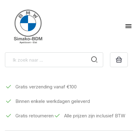
Gratis verzending vanaf €100
Binnen enkele werkdagen geleverd
Gratis retourneren
Alle prijzen zijn inclusief BTW