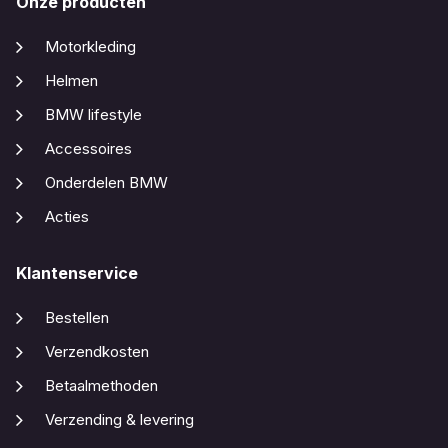
Onze producten
Motorkleding
Helmen
BMW lifestyle
Accessoires
Onderdelen BMW
Acties
Klantenservice
Bestellen
Verzendkosten
Betaalmethoden
Verzending & levering