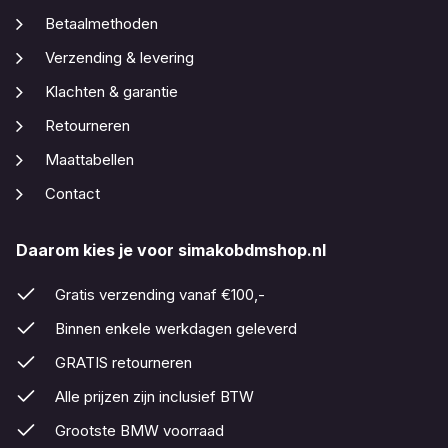
Betaalmethoden
Verzending & levering
Klachten & garantie
Retourneren
Maattabellen
Contact
Daarom kies je voor simakobdmshop.nl
Gratis verzending vanaf €100,-
Binnen enkele werkdagen geleverd
GRATIS retourneren
Alle prijzen zijn inclusief BTW
Grootste BMW voorraad