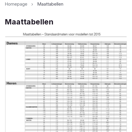
Homepage
Maattabellen
Maattabellen