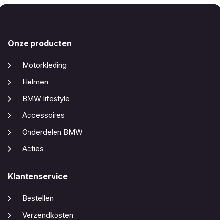
Onze producten
Motorkleding
Helmen
BMW lifestyle
Accessoires
Onderdelen BMW
Acties
Klantenservice
Bestellen
Verzendkosten