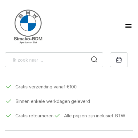
Gratis verzending vanaf €100
Binnen enkele werkdagen geleverd
Gratis retourneren
Alle prijzen zijn inclusief BTW