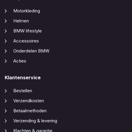
Motorkleding
Helmen
BMW lifestyle
Accessoires
Onderdelen BMW
Acties
Klantenservice
Bestellen
Verzendkosten
Betaalmethoden
Verzending & levering
Klachten & garantie