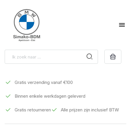
Gratis verzending vanaf €100
Binnen enkele werkdagen geleverd
Gratis retourneren
Alle prijzen zijn inclusief BTW