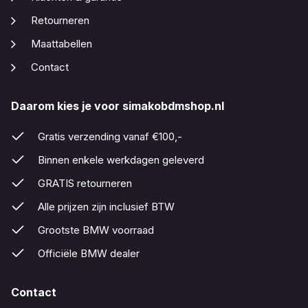
Retourneren
Maattabellen
Contact
Daarom kies je voor simakobdmshop.nl
Gratis verzending vanaf €100,-
Binnen enkele werkdagen geleverd
GRATIS retourneren
Alle prijzen zijn inclusief BTW
Grootste BMW voorraad
Officiële BMW dealer
Contact