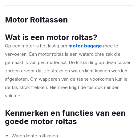
Motor Roltassen
Wat is een motor roltas?
Op een motor is het lastig om
motor bagage
mee te
vervoeren. Een motor roltas is een waterdichte zak die
gemaakt is van pvc materiaal. De kliksluiting op deze tassen
zorgen ervoor dat ze straks en waterdicht kunnen worden
afgesloten. Om wapperen van de tas te voorkomen kun je
de tas strak trekken. Hiermee krijgt de tas ook minder
volume.
Kenmerken en functies van een
goede motor roltas
Waterdichte roltassen.