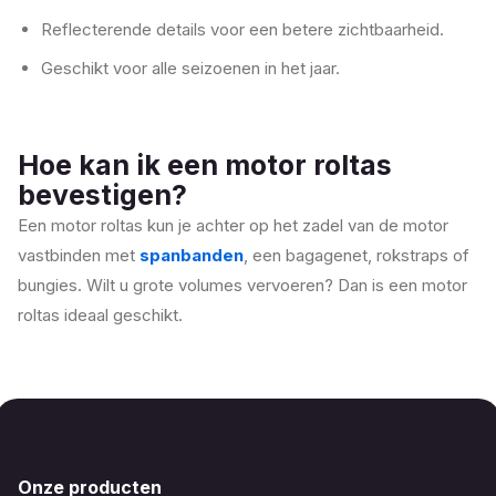
Reflecterende details voor een betere zichtbaarheid.
Geschikt voor alle seizoenen in het jaar.
Hoe kan ik een motor roltas
bevestigen?
Een motor roltas kun je achter op het zadel van de motor
vastbinden met
spanbanden
, een bagagenet, rokstraps of
bungies. Wilt u grote volumes vervoeren? Dan is een motor
roltas ideaal geschikt.
Onze producten