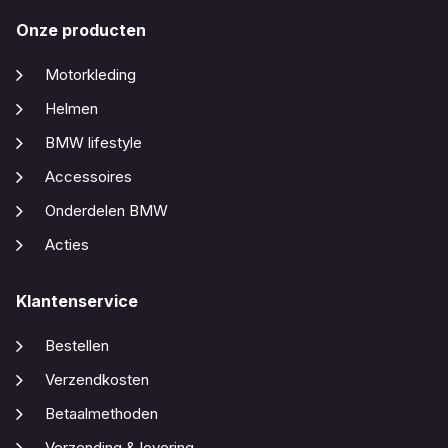
Onze producten
Motorkleding
Helmen
BMW lifestyle
Accessoires
Onderdelen BMW
Acties
Klantenservice
Bestellen
Verzendkosten
Betaalmethoden
Verzending & levering