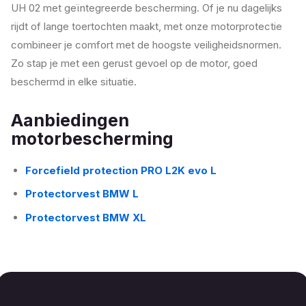
UH 02 met geïntegreerde bescherming. Of je nu dagelijks
rijdt of lange toertochten maakt, met onze motorprotectie
combineer je comfort met de hoogste veiligheidsnormen.
Zo stap je met een gerust gevoel op de motor, goed
beschermd in elke situatie.
Aanbiedingen
motorbescherming
Forcefield protection PRO L2K evo L
Protectorvest BMW L
Protectorvest BMW XL