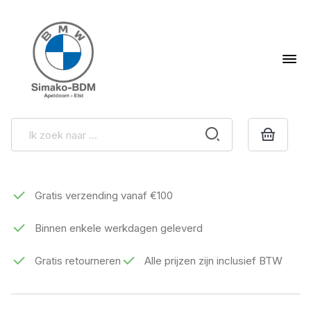
Gratis verzending vanaf €100
Binnen enkele werkdagen geleverd
Gratis retourneren
Alle prijzen zijn inclusief BTW