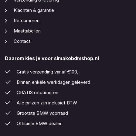
Klachten & garantie
Retourneren
Maattabellen
Contact
Daarom kies je voor simakobdmshop.nl
Gratis verzending vanaf €100,-
Binnen enkele werkdagen geleverd
GRATIS retourneren
Alle prijzen zijn inclusief BTW
Grootste BMW voorraad
Officiële BMW dealer