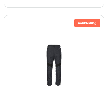
Aanbieding