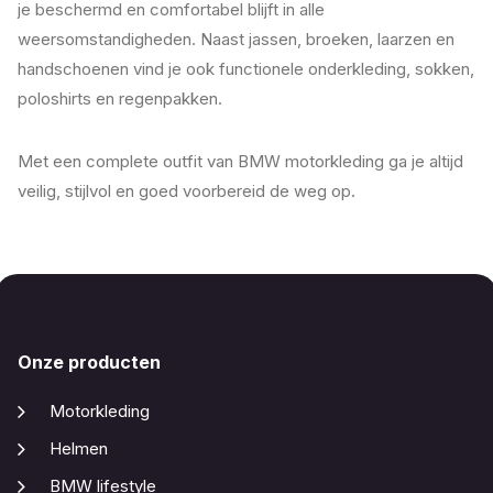
je beschermd en comfortabel blijft in alle
weersomstandigheden. Naast jassen, broeken, laarzen en
handschoenen vind je ook functionele onderkleding, sokken,
poloshirts en regenpakken.
Met een complete outfit van BMW motorkleding ga je altijd
veilig, stijlvol en goed voorbereid de weg op.
Onze producten
Motorkleding
Helmen
BMW lifestyle