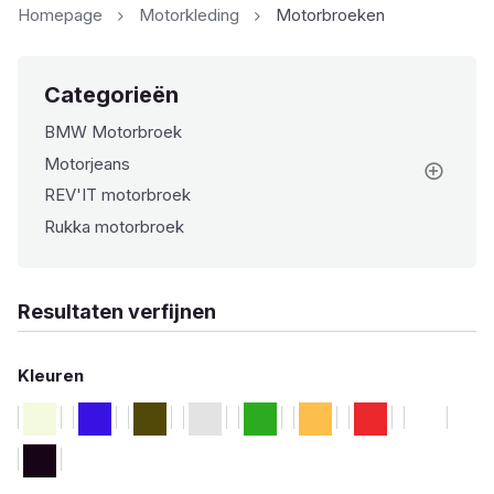
Homepage
Motorkleding
Motorbroeken
Categorieën
BMW Motorbroek
Motorjeans
REV'IT motorbroek
Rukka motorbroek
Resultaten verfijnen
Kleuren