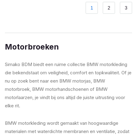
1
2
3
Motorbroeken
Simako BDM biedt een ruime collectie BMW motorkleding
die bekendstaat om veiligheid, comfort en topkwaliteit. Of je
nu op zoek bent naar een BMW motorjas, BMW
motorbroek, BMW motorhandschoenen of BMW
motorlaarzen, je vindt bij ons altijd de juiste uitrusting voor
elke rit.
BMW motorkleding wordt gemaakt van hoogwaardige
materialen met waterdichte membranen en ventilatie, zodat