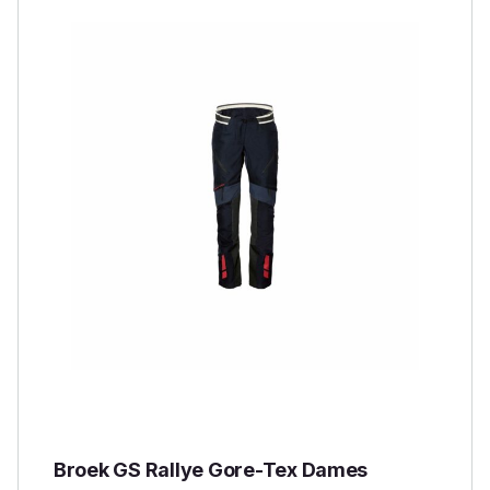
Broek GS Rallye Gore-Tex Dames