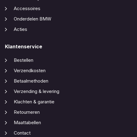
Accessoires
Onderdelen BMW
Acties
Klantenservice
Bestellen
Verzendkosten
Betaalmethoden
Verzending & levering
Klachten & garantie
Retourneren
Maattabellen
Contact