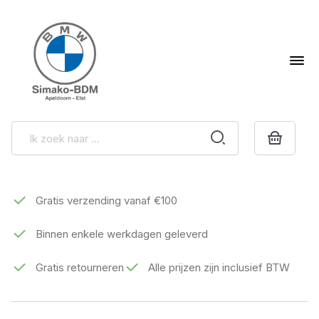
Gratis verzending vanaf €100
Binnen enkele werkdagen geleverd
Gratis retourneren
Alle prijzen zijn inclusief BTW