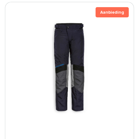
Aanbieding