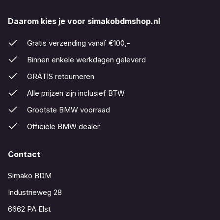
Daarom kies je voor simakobdmshop.nl
Gratis verzending vanaf €100,-
Binnen enkele werkdagen geleverd
GRATIS retourneren
Alle prijzen zijn inclusief BTW
Grootste BMW voorraad
Officiële BMW dealer
Contact
Simako BDM
Industrieweg 28
6662 PA Elst