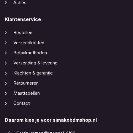
Acties
Klantenservice
Bestellen
Verzendkosten
Betaalmethoden
Verzending & levering
Klachten & garantie
Retourneren
Maattabellen
Contact
Daarom kies je voor simakobdmshop.nl