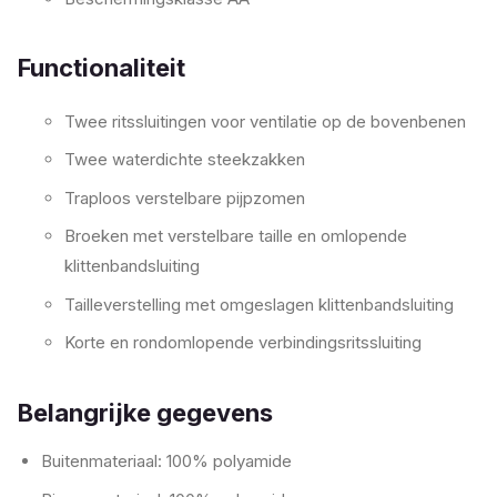
Functionaliteit
Twee ritssluitingen voor ventilatie op de bovenbenen
Twee waterdichte steekzakken
Traploos verstelbare pijpzomen
Broeken met verstelbare taille en omlopende
klittenbandsluiting
Tailleverstelling met omgeslagen klittenbandsluiting
Korte en rondomlopende verbindingsritssluiting
Belangrijke gegevens
Buitenmateriaal: 100% polyamide