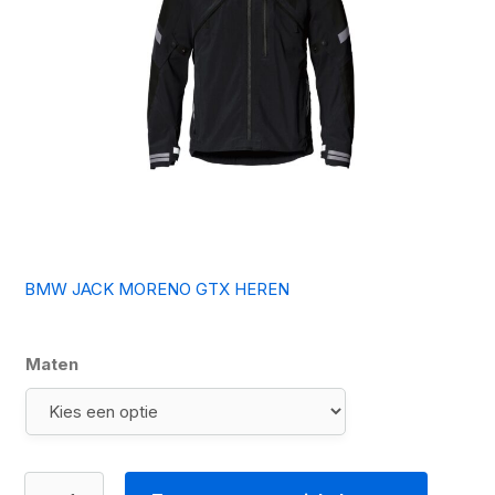
BMW JACK MORENO GTX HEREN
Maten
BMW