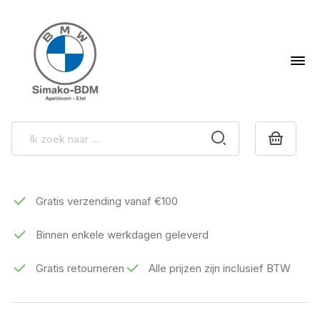
Gratis verzending vanaf €100
Binnen enkele werkdagen geleverd
Gratis retourneren
Alle prijzen zijn inclusief BTW