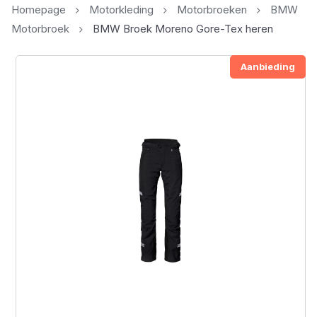
Homepage
Motorkleding
Motorbroeken
BMW
Motorbroek
BMW Broek Moreno Gore-Tex heren
Aanbieding