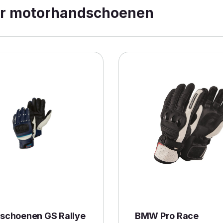
r motorhandschoenen
schoenen GS Rallye
BMW Pro Race