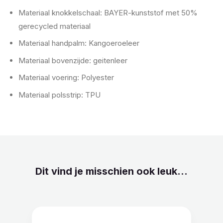
Materiaal knokkelschaal: BAYER-kunststof met 50%
gerecycled materiaal
Materiaal handpalm: Kangoeroeleer
Materiaal bovenzijde: geitenleer
Materiaal voering: Polyester
Materiaal polsstrip: TPU
Dit vind je misschien ook leuk...