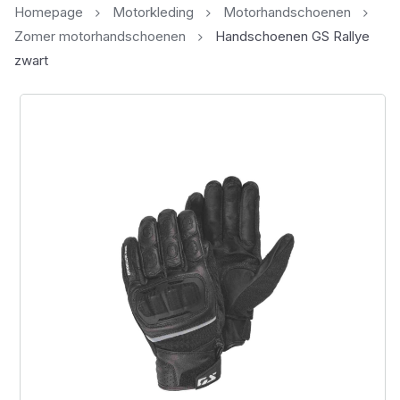
Homepage
Motorkleding
Motorhandschoenen
Zomer motorhandschoenen
Handschoenen GS Rallye
zwart