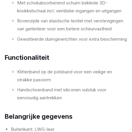
Met schokabsorberend schuim beklede 3D-
knokkelschaal incl. ventilatie-ingangen en uitgangen
Bovenzijde van elastische textiel met verstevigingen
van geitenleer voor een betere scheurvastheid
Gewatteerde duimgewrichten voor extra bescherming
Functionaliteit
Klittenband op de polsband voor een veilige en
strakke pasvorm
Handschoenband met siliconen vulstuk voor
eenvoudig aantrekken
Belangrijke gegevens
Buitenkant: LWG-leer