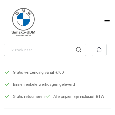
Gratis verzending vanaf €100
Binnen enkele werkdagen geleverd
Gratis retourneren
Alle prijzen zijn inclusief BTW