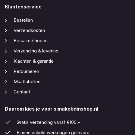
Klantenservice
Bestellen
Verzendkosten
Betaalmethoden
Verzending & levering
Klachten & garantie
Retourneren
Maattabellen
Contact
Daarom kies je voor simakobdmshop.nl
Gratis verzending vanaf €100,-
Binnen enkele werkdagen geleverd