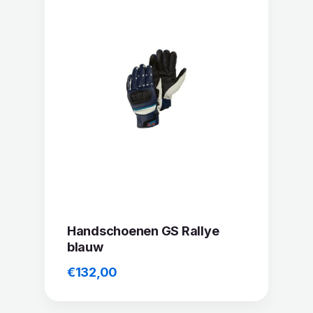
Handschoenen GS Rallye
blauw
€
132,00