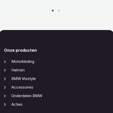
Onze producten
Motorkleding
Helmen
BMW lifestyle
Accessoires
Onderdelen BMW
Acties