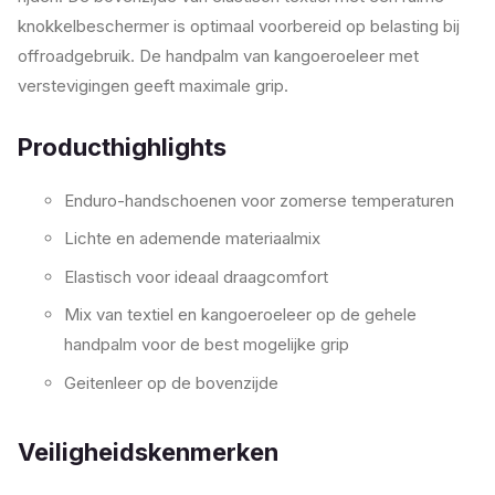
knokkelbeschermer is optimaal voorbereid op belasting bij
offroadgebruik. De handpalm van kangoeroeleer met
verstevigingen geeft maximale grip.
Producthighlights
Enduro-handschoenen voor zomerse temperaturen
Lichte en ademende materiaalmix
Elastisch voor ideaal draagcomfort
Mix van textiel en kangoeroeleer op de gehele
handpalm voor de best mogelijke grip
Geitenleer op de bovenzijde
Veiligheidskenmerken