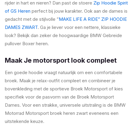
rijder in hart en nieren? Dan past de stoere
Zip Hoodie Spirit
of GS Heren
perfect bij jouw karakter. Ook aan de dames is
gedacht met de stijlvolle ”
MAKE LIFE A RIDE” ZIP HOODIE
DAMES ZWART
. Ga je liever voor een nettere, klassieke
look? Bekijk dan zeker de hoogwaardige BMW Gebreide
pullover Boxer heren.
Maak Je motorsport look compleet
Een goede hoodie vraagt natuurlijk om een comfortabele
broek. Maak je relax-outfit compleet en combineer je
bovenkleding met de sportieve Broek Motorsport of kies
specifiek voor de pasvorm van de Broek Motorsport
Dames. Voor een strakke, universele uitstraling is de BMW
Motorrad Motorsport broek heren zwart eveneens een
uitstekende keuze.