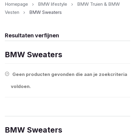
Homepage
BMW lifestyle
BMW Truien & BMW
Vesten
BMW Sweaters
Resultaten verfijnen
BMW Sweaters
Geen producten gevonden die aan je zoekcriteria
voldoen.
BMW Sweaters