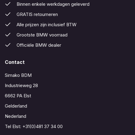
Binnen enkele werkdagen geleverd
GRATIS retourneren
Alle prijzen zijn inclusief BTW
Grootste BMW voorraad
Officiële BMW dealer
Contact
Simako BDM
Industrieweg 28
6662 PA Elst
Gelderland
Nederland
Tel Elst:
+31(0)481 37 34 00