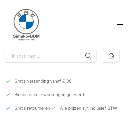
Gratis verzending vanaf €100
Binnen enkele werkdagen geleverd
Gratis retourneren
Alle prijzen zijn inclusief BTW