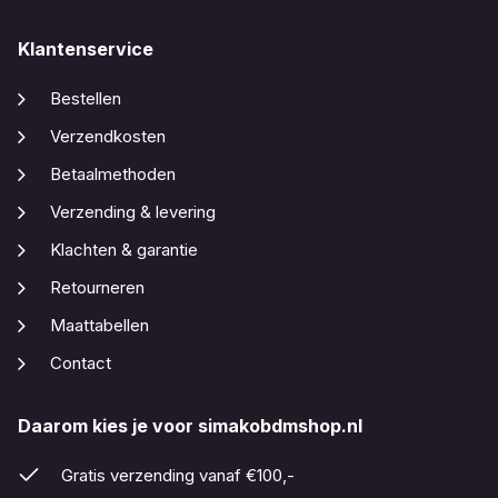
Klantenservice
Bestellen
Verzendkosten
Betaalmethoden
Verzending & levering
Klachten & garantie
Retourneren
Maattabellen
Contact
Daarom kies je voor simakobdmshop.nl
Gratis verzending vanaf €100,-