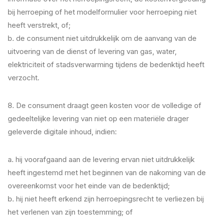
bij herroeping of het modelformulier voor herroeping niet
heeft verstrekt, of;
b. de consument niet uitdrukkelijk om de aanvang van de
uitvoering van de dienst of levering van gas, water,
elektriciteit of stadsverwarming tijdens de bedenktijd heeft
verzocht.
8. De consument draagt geen kosten voor de volledige of
gedeeltelijke levering van niet op een materiële drager
geleverde digitale inhoud, indien:
a. hij voorafgaand aan de levering ervan niet uitdrukkelijk
heeft ingestemd met het beginnen van de nakoming van de
overeenkomst voor het einde van de bedenktijd;
b. hij niet heeft erkend zijn herroepingsrecht te verliezen bij
het verlenen van zijn toestemming; of