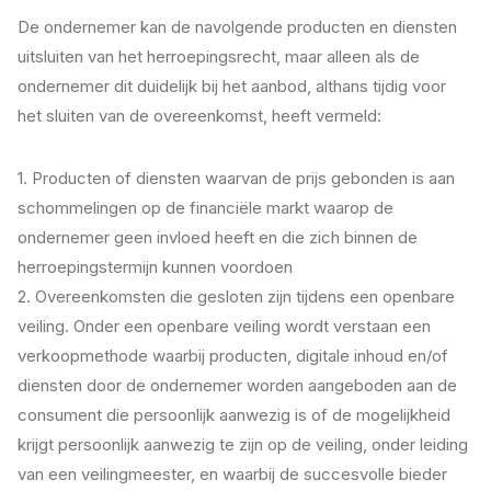
De ondernemer kan de navolgende producten en diensten
uitsluiten van het herroepingsrecht, maar alleen als de
ondernemer dit duidelijk bij het aanbod, althans tijdig voor
het sluiten van de overeenkomst, heeft vermeld:
1. Producten of diensten waarvan de prijs gebonden is aan
schommelingen op de financiële markt waarop de
ondernemer geen invloed heeft en die zich binnen de
herroepingstermijn kunnen voordoen
2. Overeenkomsten die gesloten zijn tijdens een openbare
veiling. Onder een openbare veiling wordt verstaan een
verkoopmethode waarbij producten, digitale inhoud en/of
diensten door de ondernemer worden aangeboden aan de
consument die persoonlijk aanwezig is of de mogelijkheid
krijgt persoonlijk aanwezig te zijn op de veiling, onder leiding
van een veilingmeester, en waarbij de succesvolle bieder