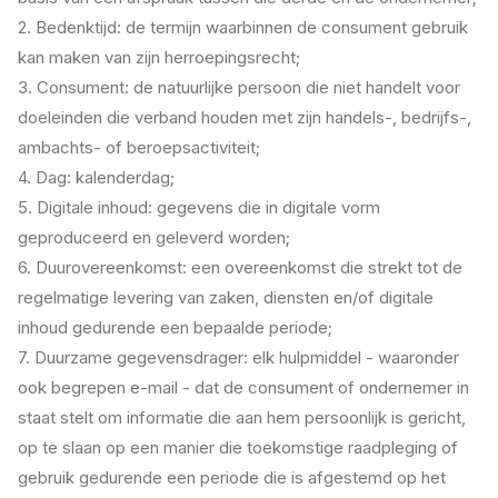
2. Bedenktijd: de termijn waarbinnen de consument gebruik
kan maken van zijn herroepingsrecht;
3. Consument: de natuurlijke persoon die niet handelt voor
doeleinden die verband houden met zijn handels-, bedrijfs-,
ambachts- of beroepsactiviteit;
4. Dag: kalenderdag;
5. Digitale inhoud: gegevens die in digitale vorm
geproduceerd en geleverd worden;
6. Duurovereenkomst: een overeenkomst die strekt tot de
regelmatige levering van zaken, diensten en/of digitale
inhoud gedurende een bepaalde periode;
7. Duurzame gegevensdrager: elk hulpmiddel - waaronder
ook begrepen e-mail - dat de consument of ondernemer in
staat stelt om informatie die aan hem persoonlijk is gericht,
op te slaan op een manier die toekomstige raadpleging of
gebruik gedurende een periode die is afgestemd op het