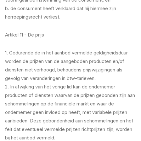
b. de consument heeft verklaard dat hij hiermee zijn
herroepingsrecht verliest.
Artikel 11 - De prijs
1. Gedurende de in het aanbod vermelde geldigheidsduur
worden de prijzen van de aangeboden producten en/of
diensten niet verhoogd, behoudens prijswijzigingen als
gevolg van veranderingen in btw-tarieven.
2. In afwijking van het vorige lid kan de ondernemer
producten of diensten waarvan de prijzen gebonden zijn aan
schommelingen op de financiële markt en waar de
ondernemer geen invloed op heeft, met variabele prijzen
aanbieden. Deze gebondenheid aan schommelingen en het
feit dat eventueel vermelde prijzen richtprijzen zijn, worden
bij het aanbod vermeld.