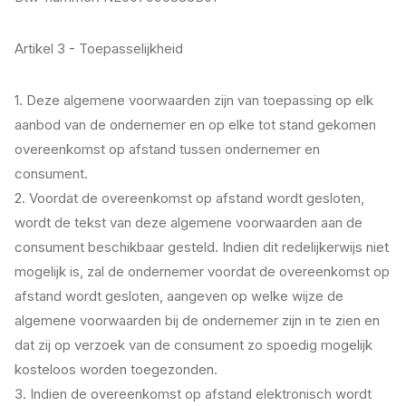
Artikel 3 - Toepasselijkheid
1. Deze algemene voorwaarden zijn van toepassing op elk
aanbod van de ondernemer en op elke tot stand gekomen
overeenkomst op afstand tussen ondernemer en
consument.
2. Voordat de overeenkomst op afstand wordt gesloten,
wordt de tekst van deze algemene voorwaarden aan de
consument beschikbaar gesteld. Indien dit redelijkerwijs niet
mogelijk is, zal de ondernemer voordat de overeenkomst op
afstand wordt gesloten, aangeven op welke wijze de
algemene voorwaarden bij de ondernemer zijn in te zien en
dat zij op verzoek van de consument zo spoedig mogelijk
kosteloos worden toegezonden.
3. Indien de overeenkomst op afstand elektronisch wordt