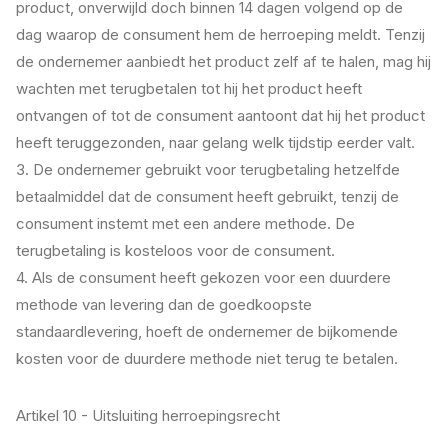
product, onverwijld doch binnen 14 dagen volgend op de
dag waarop de consument hem de herroeping meldt. Tenzij
de ondernemer aanbiedt het product zelf af te halen, mag hij
wachten met terugbetalen tot hij het product heeft
ontvangen of tot de consument aantoont dat hij het product
heeft teruggezonden, naar gelang welk tijdstip eerder valt.
3. De ondernemer gebruikt voor terugbetaling hetzelfde
betaalmiddel dat de consument heeft gebruikt, tenzij de
consument instemt met een andere methode. De
terugbetaling is kosteloos voor de consument.
4. Als de consument heeft gekozen voor een duurdere
methode van levering dan de goedkoopste
standaardlevering, hoeft de ondernemer de bijkomende
kosten voor de duurdere methode niet terug te betalen.
Artikel 10 - Uitsluiting herroepingsrecht