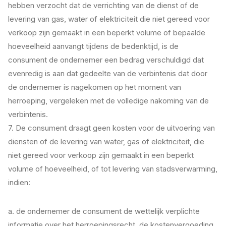
hebben verzocht dat de verrichting van de dienst of de
levering van gas, water of elektriciteit die niet gereed voor
verkoop zijn gemaakt in een beperkt volume of bepaalde
hoeveelheid aanvangt tijdens de bedenktijd, is de
consument de ondernemer een bedrag verschuldigd dat
evenredig is aan dat gedeelte van de verbintenis dat door
de ondernemer is nagekomen op het moment van
herroeping, vergeleken met de volledige nakoming van de
verbintenis.
7. De consument draagt geen kosten voor de uitvoering van
diensten of de levering van water, gas of elektriciteit, die
niet gereed voor verkoop zijn gemaakt in een beperkt
volume of hoeveelheid, of tot levering van stadsverwarming,
indien:
a. de ondernemer de consument de wettelijk verplichte
informatie over het herroepingsrecht, de kostenvergoeding