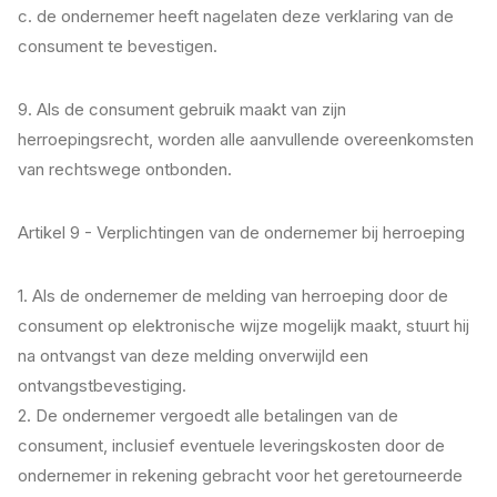
c. de ondernemer heeft nagelaten deze verklaring van de
consument te bevestigen.
9. Als de consument gebruik maakt van zijn
herroepingsrecht, worden alle aanvullende overeenkomsten
van rechtswege ontbonden.
Artikel 9 - Verplichtingen van de ondernemer bij herroeping
1. Als de ondernemer de melding van herroeping door de
consument op elektronische wijze mogelijk maakt, stuurt hij
na ontvangst van deze melding onverwijld een
ontvangstbevestiging.
2. De ondernemer vergoedt alle betalingen van de
consument, inclusief eventuele leveringskosten door de
ondernemer in rekening gebracht voor het geretourneerde