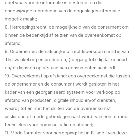
doel waarvoor de informatie is bestemd, en die
ongewijzigde reproductie van de opgeslagen informatie
mogelijk maakt;
8. Herroepingsrecht: de mogelijkheid van de consument om
binnen de bedenktijd af te zien van de overeenkomst op
afstand;
9. Ondernemer: de natuurlijke of rechtspersoon die lid is van
Thuiswinkel.org en producten, (toegang tot) digitale inhoud
en/of diensten op afstand aan consumenten aanbiedt;
10. Overeenkomst op afstand: een overeenkomst die tussen
de ondernemer en de consument wordt gesloten in het
kader van een georganiseerd systeem voor verkoop op
afstand van producten, digitale inhoud en/of diensten,
waarbij tot en met het sluiten van de overeenkomst
uitsluitend of mede gebruik gemaakt wordt van één of meer
technieken voor communicatie op afstand;
11. Modelformulier voor herroeping: het in Bijlage I van deze