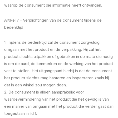
waarop de consument die informatie heeft ontvangen.
Artikel 7 - Verplichtingen van de consument tijdens de
bedenktijd
1. Tijdens de bedenktijd zal de consument zorgvuldig
omgaan met het product en de verpakking. Hij zal het
product slechts uitpakken of gebruiken in de mate die nodig
is om de aard, de kenmerken en de werking van het product
vast te stellen. Het uitgangspunt hierbij is dat de consument
het product slechts mag hanteren en inspecteren zoals hij
dat in een winkel zou mogen doen.
2. De consument is alleen aansprakelijk voor
waardevermindering van het product die het gevolg is van
een manier van omgaan met het product die verder gaat dan
toegestaan in lid 1.