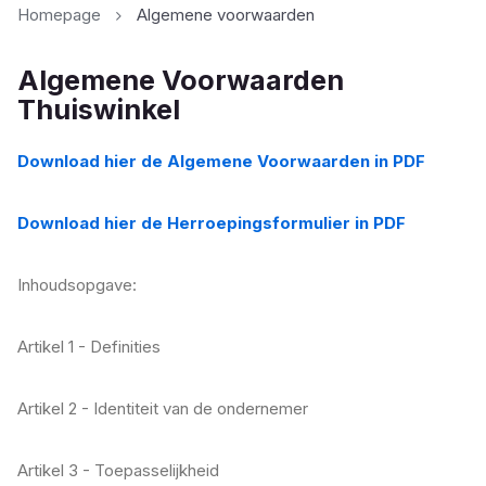
Homepage
Algemene voorwaarden
Algemene Voorwaarden
Thuiswinkel
Download hier de Algemene Voorwaarden in PDF
Download hier de Herroepingsformulier in PDF
Inhoudsopgave:
Artikel 1 - Definities
Artikel 2 - Identiteit van de ondernemer
Artikel 3 - Toepasselijkheid