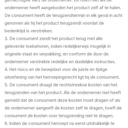
ondernemer heeft aangeboden het product zelf af te halen.
De consument heeft de terugzendtermijn in elk geval in acht
genomen als hij het product terugzendt voordat de
bedenktijd is verstreken.
3. De consument zendt het product terug met alle
geleverde toebehoren, indien redelijkerwijs mogelijk in
originele staat en verpakking, en conform de door de
ondernemer verstrekte redelijke en duidelijke instructies.
4. Het risico en de bewijslast voor de juiste en tijdige
uitoefening van het herroepingsrecht ligt bij de consument.
5. De consument draagt de rechtstreekse kosten van het
terugzenden van het product. Als de ondernemer niet heeft
gemeld dat de consument deze kosten moet dragen of als
de ondernemer aangeeft de kosten zelf te dragen, hoeft de
consument de kosten voor terugzending niet te dragen.
6. Indien de consument herroept na eerst uitdrukkelijk te