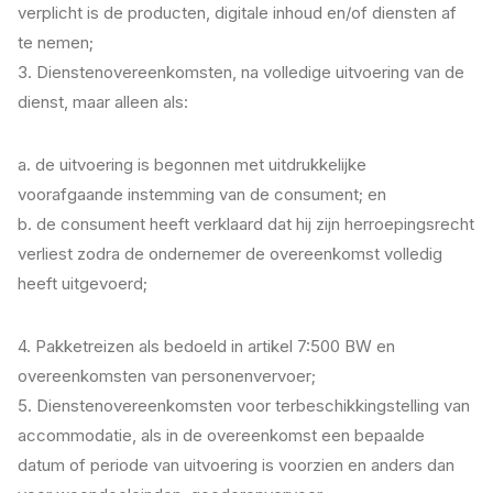
verplicht is de producten, digitale inhoud en/of diensten af
te nemen;
3. Dienstenovereenkomsten, na volledige uitvoering van de
dienst, maar alleen als:
a. de uitvoering is begonnen met uitdrukkelijke
voorafgaande instemming van de consument; en
b. de consument heeft verklaard dat hij zijn herroepingsrecht
verliest zodra de ondernemer de overeenkomst volledig
heeft uitgevoerd;
4. Pakketreizen als bedoeld in artikel 7:500 BW en
overeenkomsten van personenvervoer;
5. Dienstenovereenkomsten voor terbeschikkingstelling van
accommodatie, als in de overeenkomst een bepaalde
datum of periode van uitvoering is voorzien en anders dan