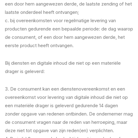
een door hem aangewezen derde, de laatste zending of het
laatste onderdeel heeft ontvangen;
c. bij overeenkomsten voor regelmatige levering van
producten gedurende een bepaalde periode: de dag waarop
de consument, of een door hem aangewezen derde, het
eerste product heeft ontvangen.
Bij diensten en digitale inhoud die niet op een materiële
drager is geleverd:
3. De consument kan een dienstenovereenkomst en een
overeenkomst voor levering van digitale inhoud die niet op
een materiële drager is geleverd gedurende 14 dagen
zonder opgave van redenen ontbinden. De ondernemer mag
de consument vragen naar de reden van herroeping, maar
deze niet tot opgave van zijn reden(en) verplichten.