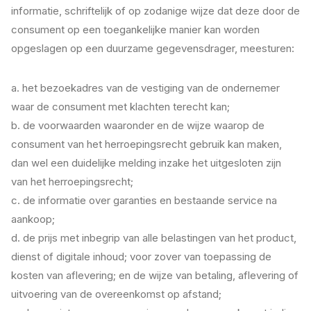
informatie, schriftelijk of op zodanige wijze dat deze door de
consument op een toegankelijke manier kan worden
opgeslagen op een duurzame gegevensdrager, meesturen:
a. het bezoekadres van de vestiging van de ondernemer
waar de consument met klachten terecht kan;
b. de voorwaarden waaronder en de wijze waarop de
consument van het herroepingsrecht gebruik kan maken,
dan wel een duidelijke melding inzake het uitgesloten zijn
van het herroepingsrecht;
c. de informatie over garanties en bestaande service na
aankoop;
d. de prijs met inbegrip van alle belastingen van het product,
dienst of digitale inhoud; voor zover van toepassing de
kosten van aflevering; en de wijze van betaling, aflevering of
uitvoering van de overeenkomst op afstand;