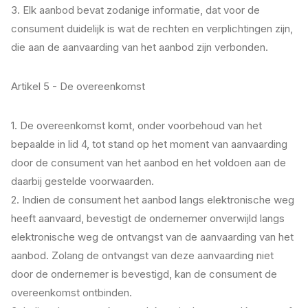
3. Elk aanbod bevat zodanige informatie, dat voor de
consument duidelijk is wat de rechten en verplichtingen zijn,
die aan de aanvaarding van het aanbod zijn verbonden.
Artikel 5 - De overeenkomst
1. De overeenkomst komt, onder voorbehoud van het
bepaalde in lid 4, tot stand op het moment van aanvaarding
door de consument van het aanbod en het voldoen aan de
daarbij gestelde voorwaarden.
2. Indien de consument het aanbod langs elektronische weg
heeft aanvaard, bevestigt de ondernemer onverwijld langs
elektronische weg de ontvangst van de aanvaarding van het
aanbod. Zolang de ontvangst van deze aanvaarding niet
door de ondernemer is bevestigd, kan de consument de
overeenkomst ontbinden.