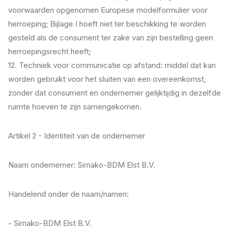
voorwaarden opgenomen Europese modelformulier voor
herroeping; Bijlage I hoeft niet ter beschikking te worden
gesteld als de consument ter zake van zijn bestelling geen
herroepingsrecht heeft;
12. Techniek voor communicatie op afstand: middel dat kan
worden gebruikt voor het sluiten van een overeenkomst,
zonder dat consument en ondernemer gelijktijdig in dezelfde
ruimte hoeven te zijn samengekomen.
Artikel 2 - Identiteit van de ondernemer
Naam ondernemer: Simako-BDM Elst B.V.
Handelend onder de naam/namen:
- Simako-BDM Elst B.V.