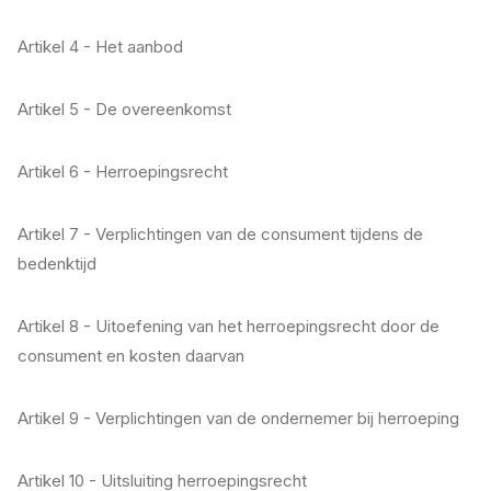
Artikel 4 - Het aanbod
Artikel 5 - De overeenkomst
Artikel 6 - Herroepingsrecht
Artikel 7 - Verplichtingen van de consument tijdens de
bedenktijd
Artikel 8 - Uitoefening van het herroepingsrecht door de
consument en kosten daarvan
Artikel 9 - Verplichtingen van de ondernemer bij herroeping
Artikel 10 - Uitsluiting herroepingsrecht