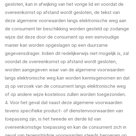
gesloten, kan in afwijking van het vorige lid en voordat de
overeenkomst op afstand wordt gesloten, de tekst van
deze algemene voorwaarden langs elektronische weg aan
de consument ter beschikking worden gesteld op zodanige
wijze dat deze door de consument op een eenvoudige
manier kan worden opgeslagen op een duurzame
gegevensdrager. Indien dit redelijkerwijs niet mogelijk is, zal
voordat de overeenkomst op afstand wordt gesloten,
worden aangegeven waar van de algemene voorwaarden
langs elektronische weg kan worden kennisgenomen en dat
zij op verzoek van de consument langs elektronische weg
of op andere wijze kosteloos zullen worden toegezonden.
4. Voor het geval dat naast deze algemene voorwaarden
tevens specifieke product- of dienstenvoorwaarden van
toepassing zijn, is het tweede en derde lid van
overeenkomstige toepassing en kan de consument zich in
geval van tegenstrijdige voorwaarden steeds beroepen op