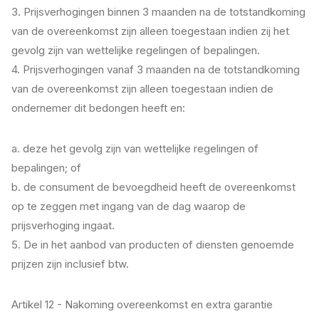
3. Prijsverhogingen binnen 3 maanden na de totstandkoming
van de overeenkomst zijn alleen toegestaan indien zij het
gevolg zijn van wettelijke regelingen of bepalingen.
4. Prijsverhogingen vanaf 3 maanden na de totstandkoming
van de overeenkomst zijn alleen toegestaan indien de
ondernemer dit bedongen heeft en:
a. deze het gevolg zijn van wettelijke regelingen of
bepalingen; of
b. de consument de bevoegdheid heeft de overeenkomst
op te zeggen met ingang van de dag waarop de
prijsverhoging ingaat.
5. De in het aanbod van producten of diensten genoemde
prijzen zijn inclusief btw.
Artikel 12 - Nakoming overeenkomst en extra garantie