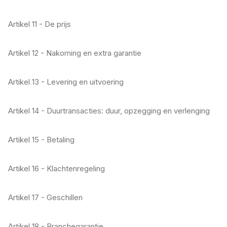
Artikel 11 - De prijs
Artikel 12 - Nakoming en extra garantie
Artikel 13 - Levering en uitvoering
Artikel 14 - Duurtransacties: duur, opzegging en verlenging
Artikel 15 - Betaling
Artikel 16 - Klachtenregeling
Artikel 17 - Geschillen
Artikel 18 - Branchegarantie