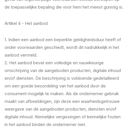
de toepasselijke bepaling die voor hem het meest gunstig is.
Artikel 4 - Het aanbod
1. Indien een aanbod een beperkte geldigheidsduur heeft of
onder voorwaarden geschiedt, wordt dit nadrukkelijk in het
aanbod vermeld.
2. Het aanbod bevat een volledige en nauwkeurige
omschrijving van de aangeboden producten, digitale inhoud
en/of diensten. De beschrijving is voldoende gedetailleerd
om een goede beoordeling van het aanbod door de
consument mogelijk te maken. Als de ondernemer gebruik
maakt van afbeeldingen, zijn deze een waarheidsgetrouwe
weergave van de aangeboden producten, diensten en/of
digitale inhoud. Kennelijke vergissingen of kennelijke fouten
in het aanbod binden de ondernemer niet.