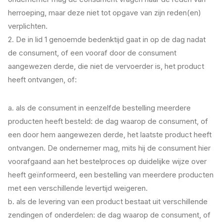
herroeping, maar deze niet tot opgave van zijn reden(en)
verplichten.
2. De in lid 1 genoemde bedenktijd gaat in op de dag nadat
de consument, of een vooraf door de consument
aangewezen derde, die niet de vervoerder is, het product
heeft ontvangen, of:
a. als de consument in eenzelfde bestelling meerdere
producten heeft besteld: de dag waarop de consument, of
een door hem aangewezen derde, het laatste product heeft
ontvangen. De ondernemer mag, mits hij de consument hier
voorafgaand aan het bestelproces op duidelijke wijze over
heeft geïnformeerd, een bestelling van meerdere producten
met een verschillende levertijd weigeren.
b. als de levering van een product bestaat uit verschillende
zendingen of onderdelen: de dag waarop de consument, of