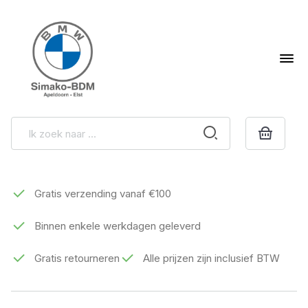
Gratis verzending vanaf €100
Binnen enkele werkdagen geleverd
Gratis retourneren
Alle prijzen zijn inclusief BTW