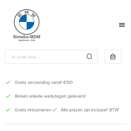
Gratis verzending vanaf €100
Binnen enkele werkdagen geleverd
Gratis retourneren
Alle prijzen zijn inclusief BTW