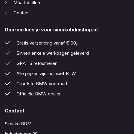
Maattabellen
Contact
Daarom kies je voor simakobdmshop.nl
Gratis verzending vanaf €100,-
Binnen enkele werkdagen geleverd
GRATIS retourneren
Alle prijzen zijn inclusief BTW
Grootste BMW voorraad
Officiële BMW dealer
Contact
Simako BDM
Industrieweg 28