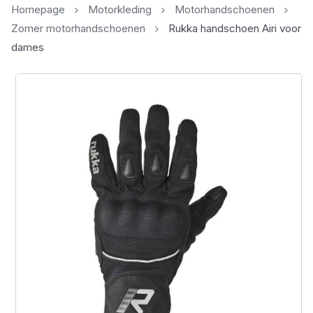
Homepage
Motorkleding
Motorhandschoenen
Zomer motorhandschoenen
Rukka handschoen Airi voor
dames