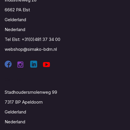
6662 PA Elst
Gelderland
Nederland
Tel Elst:
+31(0)481 37 34 00
webshop@simako-bdm.nl
Contact
Stadhoudersmolenweg 99
7317 BP Apeldoorn
Gelderland
Nederland