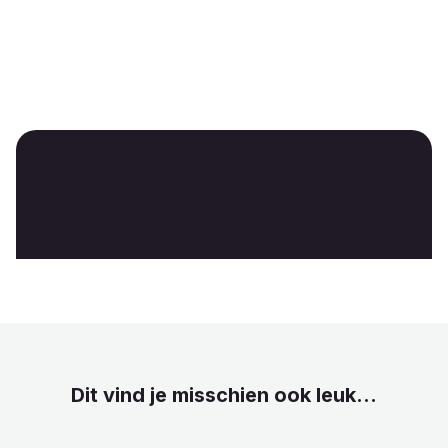
Dit vind je misschien ook leuk...