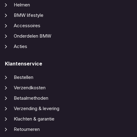
Helmen
BMW lifestyle
Accessoires
Onderdelen BMW
Acties
Klantenservice
Bestellen
Verzendkosten
Betaalmethoden
Verzending & levering
Klachten & garantie
Retourneren