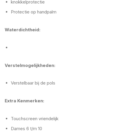
knokkelprotectie
Protectie op handpalm
Waterdichtheid:
Verstelmogelijkheden:
Verstelbaar bij de pols
Extra Kenmerken:
Touchscreen vriendelijk
Dames 6 t/m 10