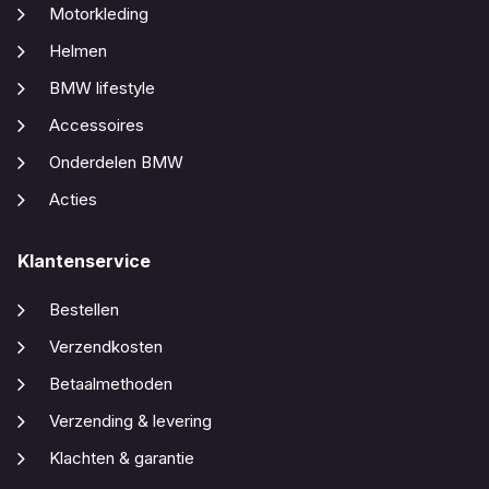
Motorkleding
Helmen
BMW lifestyle
Accessoires
Onderdelen BMW
Acties
Klantenservice
Bestellen
Verzendkosten
Betaalmethoden
Verzending & levering
Klachten & garantie