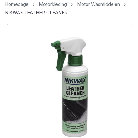
Homepage
Motorkleding
Motor Wasmiddelen
NIKWAX LEATHER CLEANER