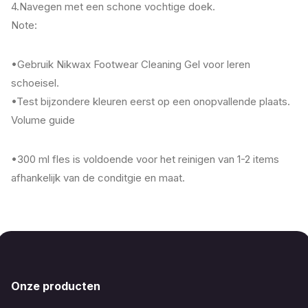
4.Navegen met een schone vochtige doek.
Note:
•Gebruik Nikwax Footwear Cleaning Gel voor leren
schoeisel.
•Test bijzondere kleuren eerst op een onopvallende plaats.
Volume guide
•300 ml fles is voldoende voor het reinigen van 1-2 items
afhankelijk van de conditgie en maat.
Onze producten