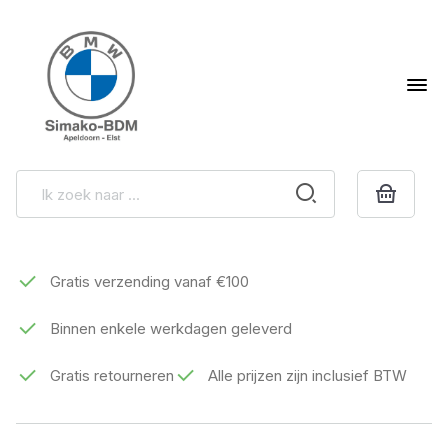
Gratis verzending vanaf €100
Binnen enkele werkdagen geleverd
Gratis retourneren
Alle prijzen zijn inclusief BTW