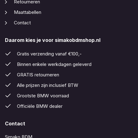
Retourneren
Maattabellen
Contact
Daarom kies je voor simakobdmshop.nl
Gratis verzending vanaf €100,-
Binnen enkele werkdagen geleverd
GRATIS retourneren
Alle prijzen zijn inclusief BTW
Grootste BMW voorraad
Officiële BMW dealer
Contact
Simako BDM