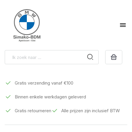
Gratis verzending vanaf €100
Binnen enkele werkdagen geleverd
Gratis retourneren
Alle prijzen zijn inclusief BTW