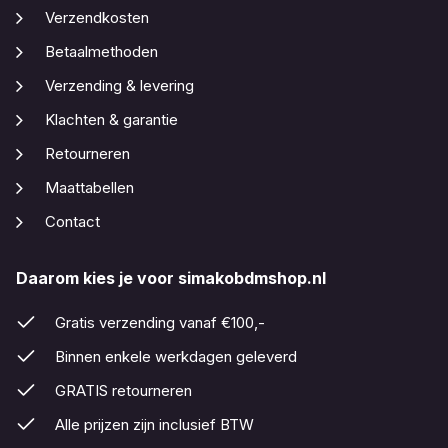
Verzendkosten
Betaalmethoden
Verzending & levering
Klachten & garantie
Retourneren
Maattabellen
Contact
Daarom kies je voor simakobdmshop.nl
Gratis verzending vanaf €100,-
Binnen enkele werkdagen geleverd
GRATIS retourneren
Alle prijzen zijn inclusief BTW