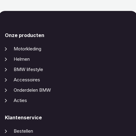
Onze producten
Motorkleding
Helmen
BMW lifestyle
Accessoires
Onderdelen BMW
Acties
Klantenservice
Bestellen