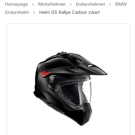
Homepage
Motorhelmen
Endurohelmen
BMW
Endurohelm
Helm GS Rallye Carbon zwart