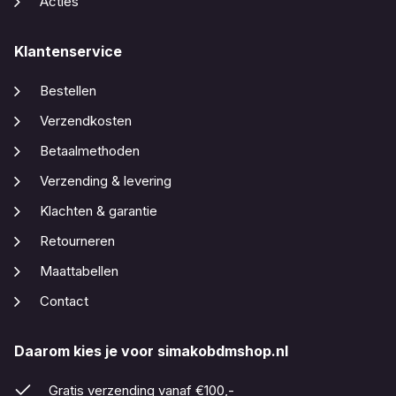
Acties
Klantenservice
Bestellen
Verzendkosten
Betaalmethoden
Verzending & levering
Klachten & garantie
Retourneren
Maattabellen
Contact
Daarom kies je voor simakobdmshop.nl
Gratis verzending vanaf €100,-