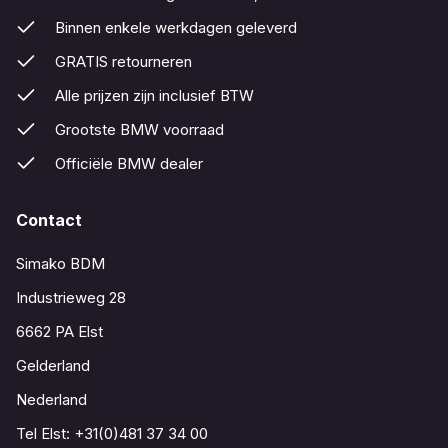
Binnen enkele werkdagen geleverd
GRATIS retourneren
Alle prijzen zijn inclusief BTW
Grootste BMW voorraad
Officiële BMW dealer
Contact
Simako BDM
Industrieweg 28
6662 PA Elst
Gelderland
Nederland
Tel Elst:
+31(0)481 37 34 00