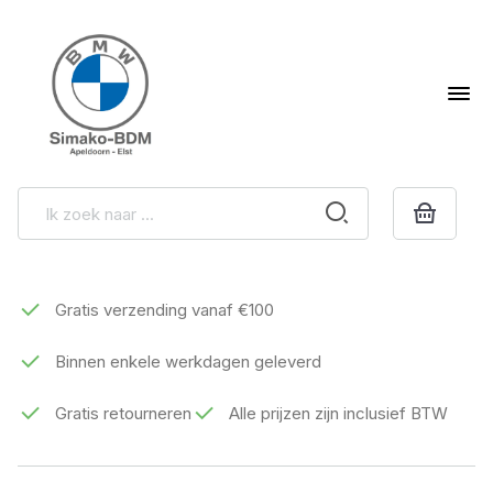
Gratis verzending vanaf €100
Binnen enkele werkdagen geleverd
Gratis retourneren
Alle prijzen zijn inclusief BTW