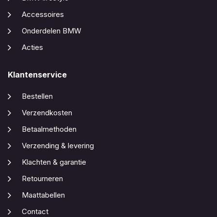
Accessoires
Onderdelen BMW
Acties
Klantenservice
Bestellen
Verzendkosten
Betaalmethoden
Verzending & levering
Klachten & garantie
Retourneren
Maattabellen
Contact