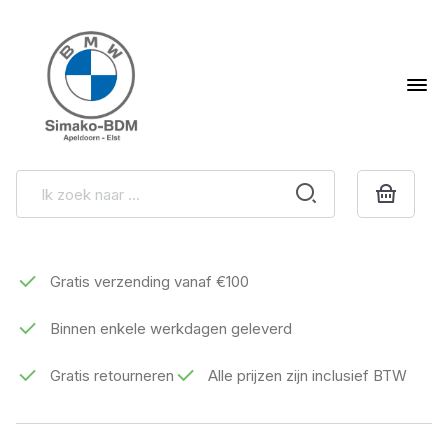
Gratis verzending vanaf €100
Binnen enkele werkdagen geleverd
Gratis retourneren
Alle prijzen zijn inclusief BTW