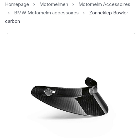
Homepage
Motorhelmen
Motorhelm Accessoires
BMW Motorhelm accessoires
Zonneklep Bowler
carbon