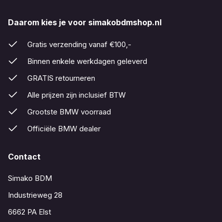
Daarom kies je voor simakobdmshop.nl
Gratis verzending vanaf €100,-
Binnen enkele werkdagen geleverd
GRATIS retourneren
Alle prijzen zijn inclusief BTW
Grootste BMW voorraad
Officiële BMW dealer
Contact
Simako BDM
Industrieweg 28
6662 PA Elst