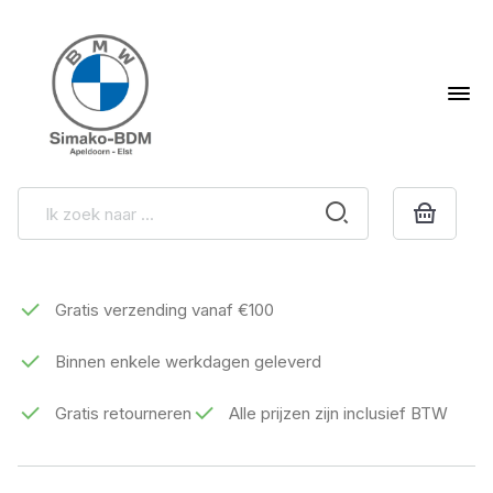
Gratis verzending vanaf €100
Binnen enkele werkdagen geleverd
Gratis retourneren
Alle prijzen zijn inclusief BTW