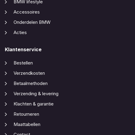
BMW lifestyle
Accessoires
Onderdelen BMW
Acties
Klantenservice
Bestellen
Verzendkosten
Betaalmethoden
Verzending & levering
Klachten & garantie
Retourneren
Maattabellen
Contact