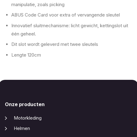
manipulatie, zoals picking
ABUS Code Card voor extra of vervangende sleutel
Innovatief sluitmechanisme: licht gewicht, kettingslot uit
één geheel.
Dit slot wordt geleverd met twee sleutels
Lengte 120cm
Onze producten
Motorkleding
Helmen