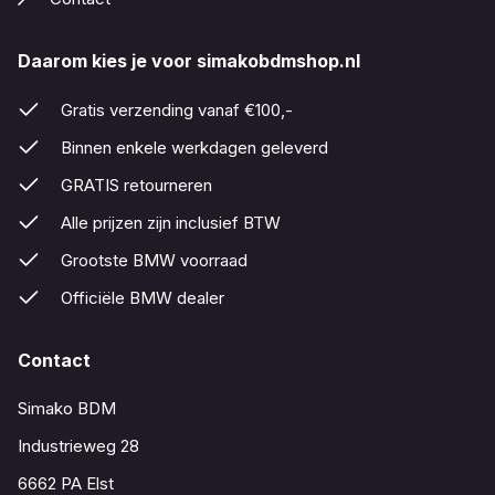
Daarom kies je voor simakobdmshop.nl
Gratis verzending vanaf €100,-
Binnen enkele werkdagen geleverd
GRATIS retourneren
Alle prijzen zijn inclusief BTW
Grootste BMW voorraad
Officiële BMW dealer
Contact
Simako BDM
Industrieweg 28
6662 PA Elst