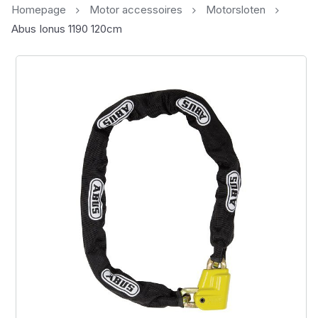
Homepage
Motor accessoires
Motorsloten
Abus Ionus 1190 120cm