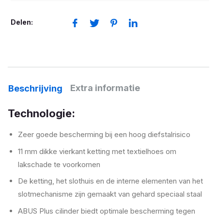
aantal
Delen:
Extra informatie
Beschrijving
Technologie:
Zeer goede bescherming bij een hoog diefstalrisico
11 mm dikke vierkant ketting met textielhoes om
lakschade te voorkomen
De ketting, het slothuis en de interne elementen van het
slotmechanisme zijn gemaakt van gehard speciaal staal
ABUS Plus cilinder biedt optimale bescherming tegen