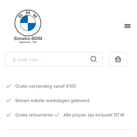
Gratis verzending vanaf €100
Binnen enkele werkdagen geleverd
Gratis retourneren
Alle prijzen zijn inclusief BTW