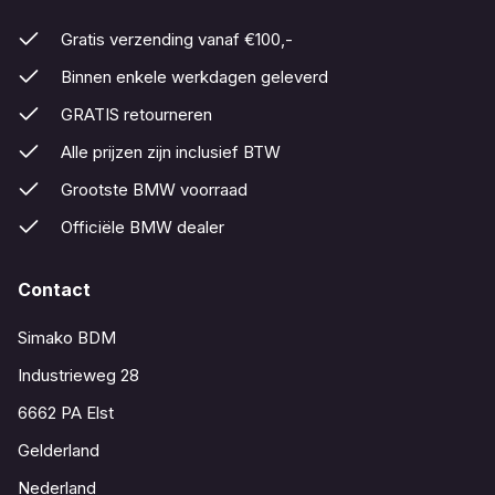
Gratis verzending vanaf €100,-
Binnen enkele werkdagen geleverd
GRATIS retourneren
Alle prijzen zijn inclusief BTW
Grootste BMW voorraad
Officiële BMW dealer
Contact
Simako BDM
Industrieweg 28
6662 PA Elst
Gelderland
Nederland