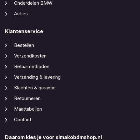
Onderdelen BMW
Acties
Klantenservice
Bestellen
Verzendkosten
Betaalmethoden
Verzending & levering
Klachten & garantie
Retourneren
Maattabellen
Contact
Daarom kies je voor simakobdmshop.nl