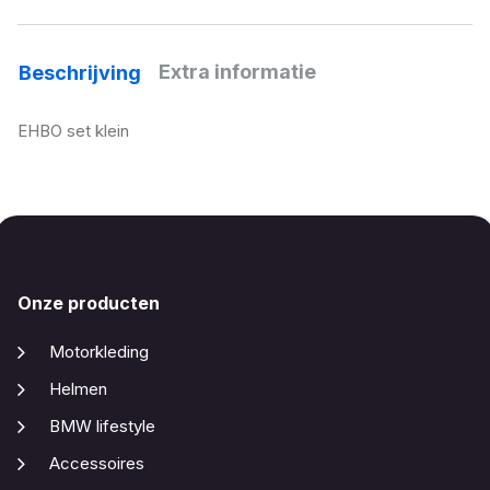
Extra informatie
Beschrijving
EHBO set klein
Onze producten
Motorkleding
Helmen
BMW lifestyle
Accessoires