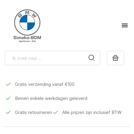
Gratis verzending vanaf €100
Binnen enkele werkdagen geleverd
Gratis retourneren
Alle prijzen zijn inclusief BTW