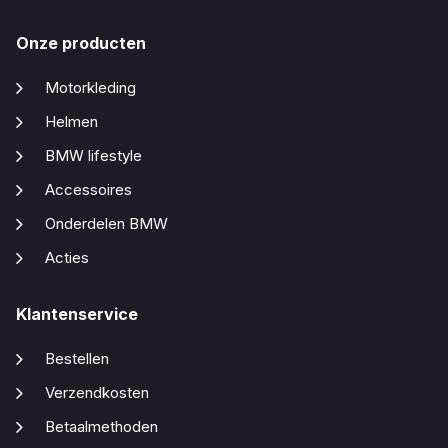
Onze producten
Motorkleding
Helmen
BMW lifestyle
Accessoires
Onderdelen BMW
Acties
Klantenservice
Bestellen
Verzendkosten
Betaalmethoden