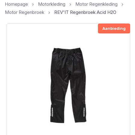
Homepage
Motorkleding
Motor Regenkleding
Motor Regenbroek
REV'IT Regenbroek Acid H2O
Aanbieding