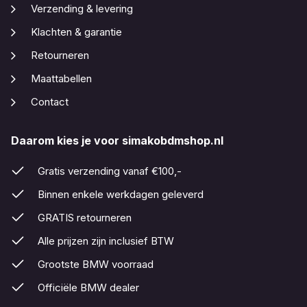
Verzending & levering
Klachten & garantie
Retourneren
Maattabellen
Contact
Daarom kies je voor simakobdmshop.nl
Gratis verzending vanaf €100,-
Binnen enkele werkdagen geleverd
GRATIS retourneren
Alle prijzen zijn inclusief BTW
Grootste BMW voorraad
Officiële BMW dealer