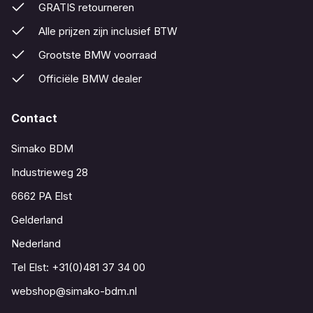
GRATIS retourneren
Alle prijzen zijn inclusief BTW
Grootste BMW voorraad
Officiële BMW dealer
Contact
Simako BDM
Industrieweg 28
6662 PA Elst
Gelderland
Nederland
Tel Elst:
+31(0)481 37 34 00
webshop@simako-bdm.nl