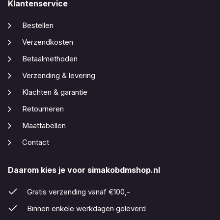
Klantenservice
Bestellen
Verzendkosten
Betaalmethoden
Verzending & levering
Klachten & garantie
Retourneren
Maattabellen
Contact
Daarom kies je voor simakobdmshop.nl
Gratis verzending vanaf €100,-
Binnen enkele werkdagen geleverd