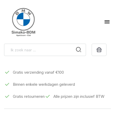
Gratis verzending vanaf €100
Binnen enkele werkdagen geleverd
Gratis retourneren
Alle prijzen zijn inclusief BTW