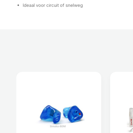
Ideaal voor circuit of snelweg