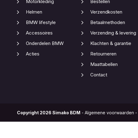
Motorkleding
Bestellen
Helmen
Verzendkosten
BMW lifestyle
Betaalmethoden
Accessoires
Verzending & levering
Onderdelen BMW
Klachten & garantie
Acties
Retourneren
Maattabellen
Contact
Copyright
2026
Simako BDM
-
Algemene voorwaarden