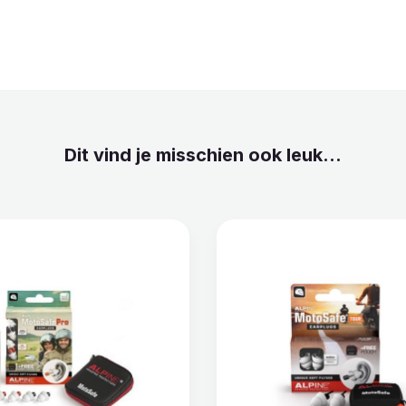
Dit vind je misschien ook leuk...