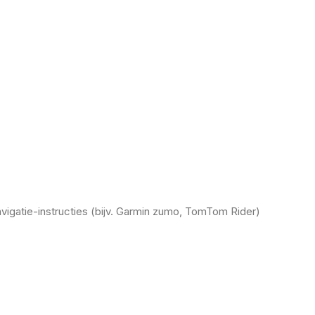
vigatie-instructies (bijv. Garmin zumo, TomTom Rider)