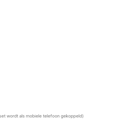
t wordt als mobiele telefoon gekoppeld)