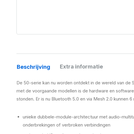
Extra informatie
Beschrijving
De 50-serie kan nu worden ontdekt in de wereld van de 
met de voorgaande modellen is de hardware en software ui
stonden. Er is nu Bluetooth 5.0 en via Mesh 2.0 kunnen 6 
unieke dubbele-module-architectuur met audio-multita
onderbrekingen of verbroken verbindingen