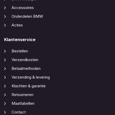
Accessoires
Onderdelen BMW
Acties
Klantenservice
Bestellen
Verzendkosten
Betaalmethoden
Verzending & levering
Klachten & garantie
Retourneren
Maattabellen
Contact