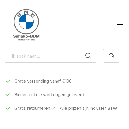
Gratis verzending vanaf €100
Binnen enkele werkdagen geleverd
Gratis retourneren
Alle prijzen zijn inclusief BTW