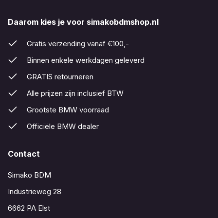
Daarom kies je voor simakobdmshop.nl
Gratis verzending vanaf €100,-
Binnen enkele werkdagen geleverd
GRATIS retourneren
Alle prijzen zijn inclusief BTW
Grootste BMW voorraad
Officiële BMW dealer
Contact
Simako BDM
Industrieweg 28
6662 PA Elst