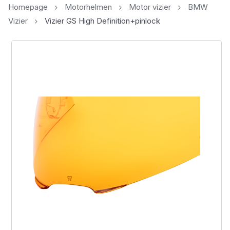
Homepage
Motorhelmen
Motor vizier
BMW
Vizier
Vizier GS High Definition+pinlock