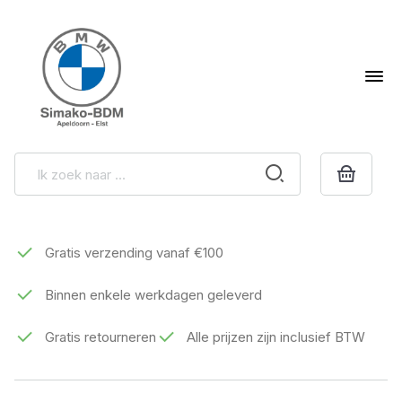
Gratis verzending vanaf €100
Binnen enkele werkdagen geleverd
Gratis retourneren
Alle prijzen zijn inclusief BTW