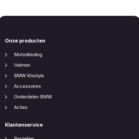
Onze producten
Motorkleding
Helmen
BMW lifestyle
Accessoires
Onderdelen BMW
Acties
Klantenservice
Bestellen