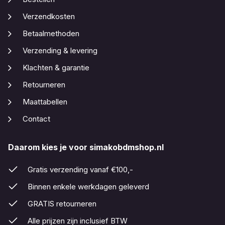
Verzendkosten
Betaalmethoden
Verzending & levering
Klachten & garantie
Retourneren
Maattabellen
Contact
Daarom kies je voor simakobdmshop.nl
Gratis verzending vanaf €100,-
Binnen enkele werkdagen geleverd
GRATIS retourneren
Alle prijzen zijn inclusief BTW