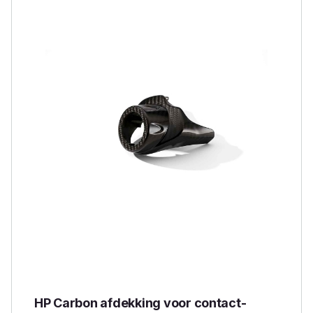
HP Carbon afdekking voor contact-