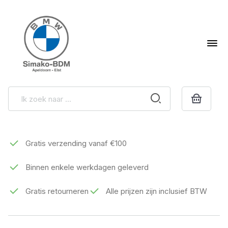
Gratis verzending vanaf €100
Binnen enkele werkdagen geleverd
Gratis retourneren
Alle prijzen zijn inclusief BTW