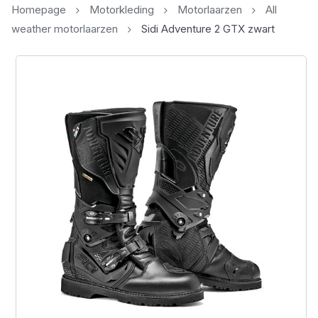
Homepage
Motorkleding
Motorlaarzen
All
weather motorlaarzen
Sidi Adventure 2 GTX zwart