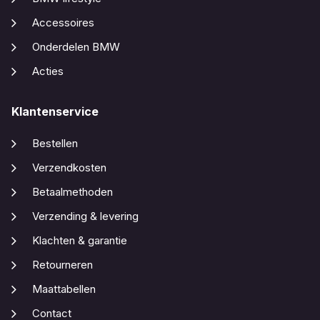
Accessoires
Onderdelen BMW
Acties
Klantenservice
Bestellen
Verzendkosten
Betaalmethoden
Verzending & levering
Klachten & garantie
Retourneren
Maattabellen
Contact