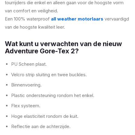
tourrijders die enkel en alleen gaan voor de hoogste vorm
van comfort en veiligheid.
Een 100% waterproof
all weather motorlaars
vervaardigd
van de hoogste kwaliteit leer.
Wat kunt u verwachten van de nieuw
Adventure Gore-Tex 2?
PU Scheen plaat.
Velcro strip sluiting en twee buckles.
Binnenvoering.
Plastic ondersteuning rondom het enkel.
Flex systeem.
Hoge elasticiteit rondom de kuit.
Reflectie aan de achterzijde.