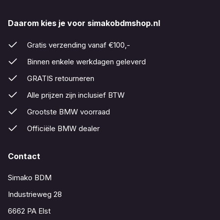
Daarom kies je voor simakobdmshop.nl
Gratis verzending vanaf €100,-
Binnen enkele werkdagen geleverd
GRATIS retourneren
Alle prijzen zijn inclusief BTW
Grootste BMW voorraad
Officiële BMW dealer
Contact
Simako BDM
Industrieweg 28
6662 PA Elst