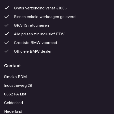
Gratis verzending vanaf €100,-
Binnen enkele werkdagen geleverd
GRATIS retourneren
Alle prijzen zijn inclusief BTW
Grootste BMW voorraad
Officiële BMW dealer
Contact
Simako BDM
Industrieweg 28
6662 PA Elst
Gelderland
Nederland