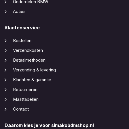
Onderdelen BMW
Acties
Klantenservice
Bestellen
Verzendkosten
Betaalmethoden
Verzending & levering
Klachten & garantie
Retourneren
Maattabellen
Contact
Daarom kies je voor simakobdmshop.nl