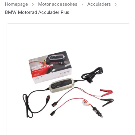
Homepage
Motor accessoires
Acculaders
BMW Motorrad Acculader Plus