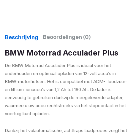
Beoordelingen (0)
Beschrijving
BMW Motorrad Acculader Plus
De BMW Motorrad Acculader Plus is ideaal voor het
onderhouden en optimaal opladen van 12-volt accu’s in
BMW-motorfietsen. Het is compatibel met AGM-, loodzuur-
en lithium-ionaccu’s van 1,2 Ah tot 160 Ah. De lader is
eenvoudig te gebruiken dankzij de meegeleverde adapter,
waarmee u uw accu rechtstreeks via het stopcontact in het
voertuig kunt opladen.
Dankzij het volautomatische, achttraps laadproces zorgt het