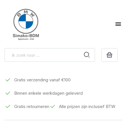
Gratis verzending vanaf €100
Binnen enkele werkdagen geleverd
Gratis retourneren
Alle prijzen zijn inclusief BTW