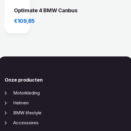
Optimate 4 BMW Canbus
€
109,85
Onze producten
Motorkleding
Helmen
BMW lifestyle
Accessoires