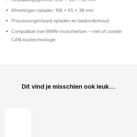
Afmetingen oplader: 168 x 65 x 38 mm
Processorgestuurd opladen en laadonderhoud
Compatibel met BMW-motorfietsen – met of zonder
CAN-bustechnologie
Dit vind je misschien ook leuk...