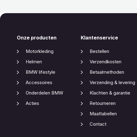
Onze producten
Klantenservice
Motorkleding
Bestellen
Helmen
Verzendkosten
BMW lifestyle
Betaalmethoden
Accessoires
Verzending & levering
Onderdelen BMW
Klachten & garantie
Acties
Retourneren
Maattabellen
Contact