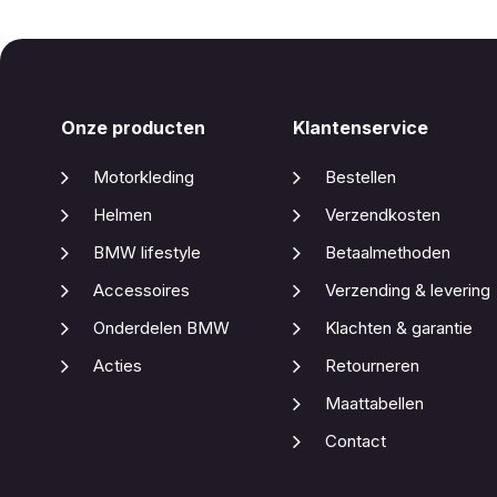
Onze producten
Klantenservice
Motorkleding
Bestellen
Helmen
Verzendkosten
BMW lifestyle
Betaalmethoden
Accessoires
Verzending & levering
Onderdelen BMW
Klachten & garantie
Acties
Retourneren
Maattabellen
Contact