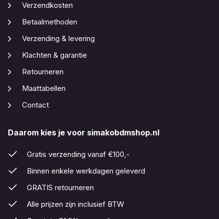
Verzendkosten
Betaalmethoden
Verzending & levering
Klachten & garantie
Retourneren
Maattabellen
Contact
Daarom kies je voor simakobdmshop.nl
Gratis verzending vanaf €100,-
Binnen enkele werkdagen geleverd
GRATIS retourneren
Alle prijzen zijn inclusief BTW