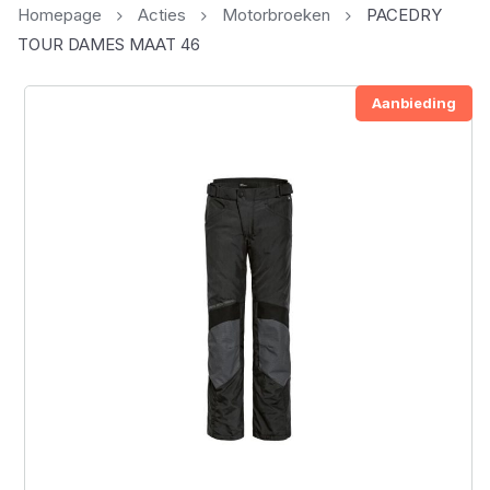
Homepage
Acties
Motorbroeken
PACEDRY
TOUR DAMES MAAT 46
Aanbieding