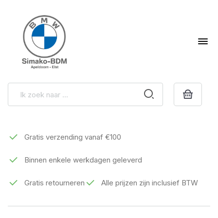
Gratis verzending vanaf €100
Binnen enkele werkdagen geleverd
Gratis retourneren
Alle prijzen zijn inclusief BTW