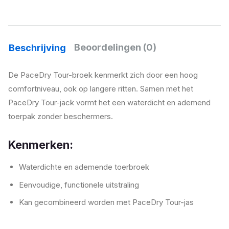
Beoordelingen (0)
Beschrijving
De PaceDry Tour-broek kenmerkt zich door een hoog
comfortniveau, ook op langere ritten. Samen met het
PaceDry Tour-jack vormt het een waterdicht en ademend
toerpak zonder beschermers.
Kenmerken:
Waterdichte en ademende toerbroek
Eenvoudige, functionele uitstraling
Kan gecombineerd worden met PaceDry Tour-jas