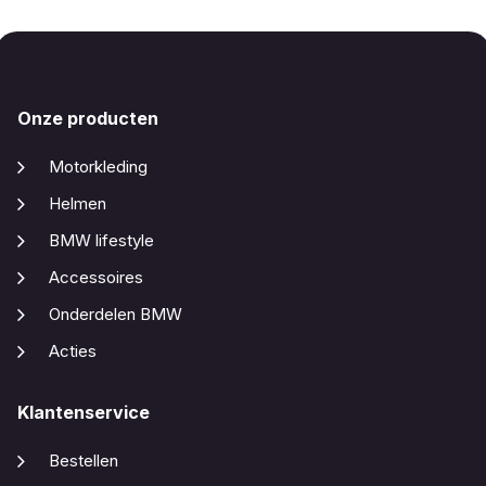
Onze producten
Motorkleding
Helmen
BMW lifestyle
Accessoires
Onderdelen BMW
Acties
Klantenservice
Bestellen