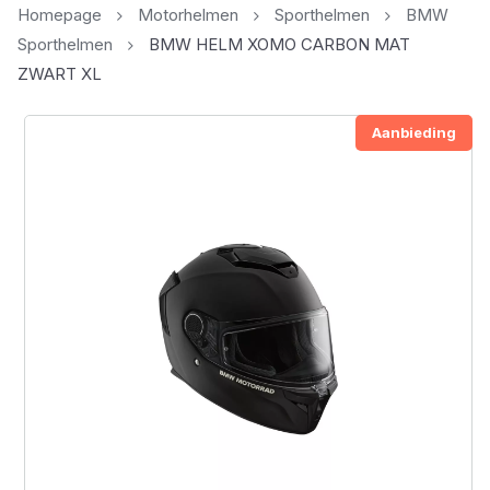
Homepage
Motorhelmen
Sporthelmen
BMW
Sporthelmen
BMW HELM XOMO CARBON MAT
ZWART XL
Aanbieding