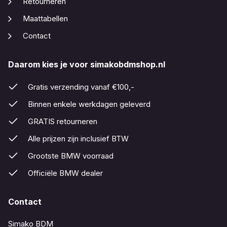
Retourneren
Maattabellen
Contact
Daarom kies je voor simakobdmshop.nl
Gratis verzending vanaf €100,-
Binnen enkele werkdagen geleverd
GRATIS retourneren
Alle prijzen zijn inclusief BTW
Grootste BMW voorraad
Officiële BMW dealer
Contact
Simako BDM