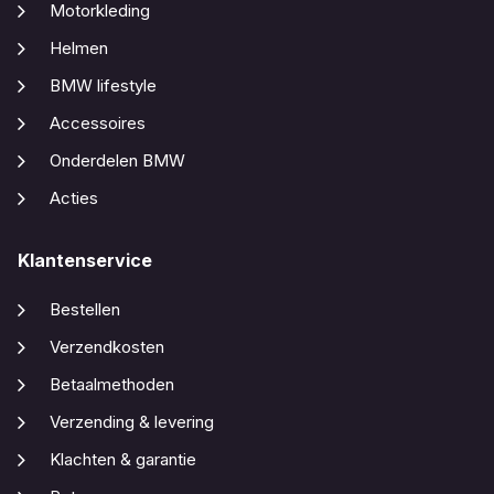
Motorkleding
Helmen
BMW lifestyle
Accessoires
Onderdelen BMW
Acties
Klantenservice
Bestellen
Verzendkosten
Betaalmethoden
Verzending & levering
Klachten & garantie