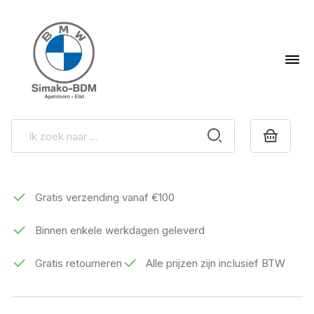
Gratis verzending vanaf €100
Binnen enkele werkdagen geleverd
Gratis retourneren
Alle prijzen zijn inclusief BTW