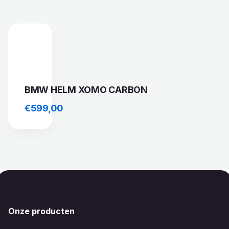
BMW HELM XOMO CARBON
€
599,00
Onze producten