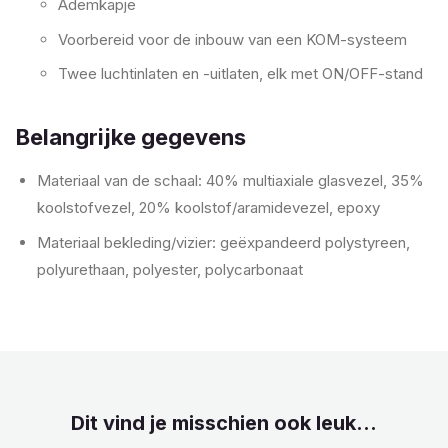
Ademkapje
Voorbereid voor de inbouw van een KOM-systeem
Twee luchtinlaten en -uitlaten, elk met ON/OFF-stand
Belangrijke gegevens
Materiaal van de schaal: 40% multiaxiale glasvezel, 35%
koolstofvezel, 20% koolstof/aramidevezel, epoxy
Materiaal bekleding/vizier: geëxpandeerd polystyreen,
polyurethaan, polyester, polycarbonaat
Dit vind je misschien ook leuk...