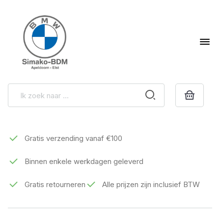
Gratis verzending vanaf €100
Binnen enkele werkdagen geleverd
Gratis retourneren
Alle prijzen zijn inclusief BTW