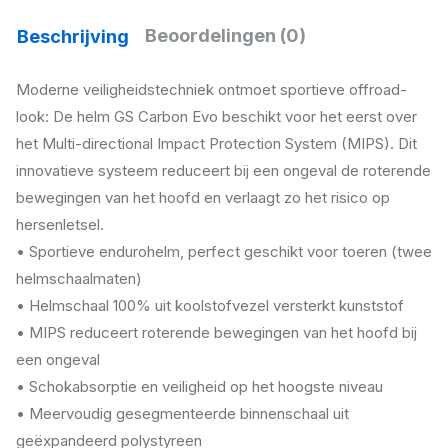
Beoordelingen (0)
Beschrijving
Moderne veiligheidstechniek ontmoet sportieve offroad-
look: De helm GS Carbon Evo beschikt voor het eerst over
het Multi-directional Impact Protection System (MIPS). Dit
innovatieve systeem reduceert bij een ongeval de roterende
bewegingen van het hoofd en verlaagt zo het risico op
hersenletsel.
• Sportieve endurohelm, perfect geschikt voor toeren (twee
helmschaalmaten)
• Helmschaal 100% uit koolstofvezel versterkt kunststof
• MIPS reduceert roterende bewegingen van het hoofd bij
een ongeval
• Schokabsorptie en veiligheid op het hoogste niveau
• Meervoudig gesegmenteerde binnenschaal uit
geëxpandeerd polystyreen