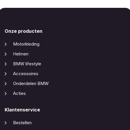
Onze producten
Motorkleding
Helmen
BMW lifestyle
Accessoires
Onderdelen BMW
Acties
Klantenservice
Bestellen