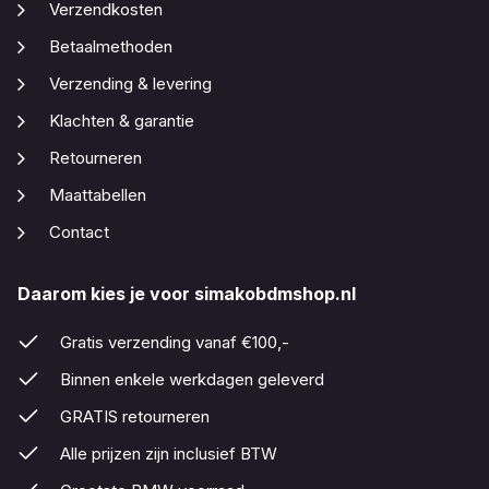
Verzendkosten
Betaalmethoden
Verzending & levering
Klachten & garantie
Retourneren
Maattabellen
Contact
Daarom kies je voor simakobdmshop.nl
Gratis verzending vanaf €100,-
Binnen enkele werkdagen geleverd
GRATIS retourneren
Alle prijzen zijn inclusief BTW