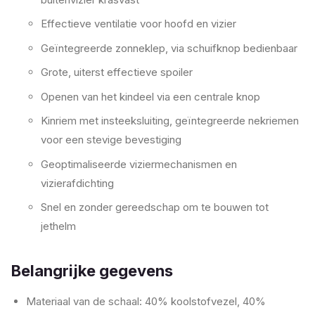
Effectieve ventilatie voor hoofd en vizier
Geïntegreerde zonneklep, via schuifknop bedienbaar
Grote, uiterst effectieve spoiler
Openen van het kindeel via een centrale knop
Kinriem met insteeksluiting, geïntegreerde nekriemen
voor een stevige bevestiging
Geoptimaliseerde viziermechanismen en
vizierafdichting
Snel en zonder gereedschap om te bouwen tot
jethelm
Belangrijke gegevens
Materiaal van de schaal: 40% koolstofvezel, 40%