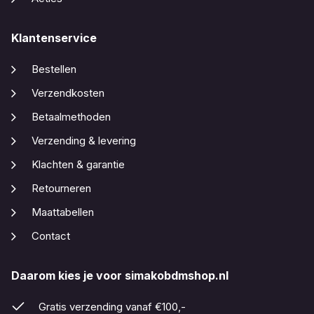
Klantenservice
Bestellen
Verzendkosten
Betaalmethoden
Verzending & levering
Klachten & garantie
Retourneren
Maattabellen
Contact
Daarom kies je voor simakobdmshop.nl
Gratis verzending vanaf €100,-