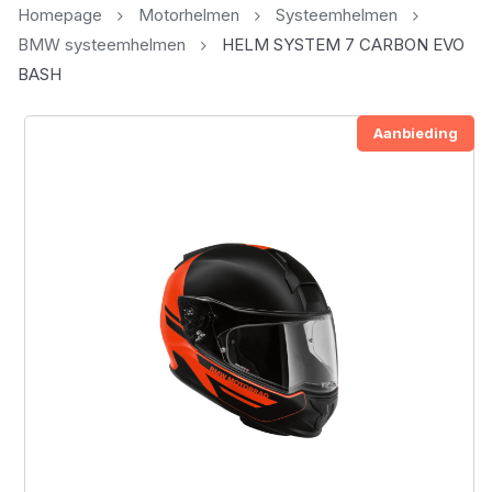
Homepage
Motorhelmen
Systeemhelmen
BMW systeemhelmen
HELM SYSTEM 7 CARBON EVO
BASH
Aanbieding