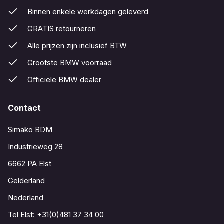
Binnen enkele werkdagen geleverd
GRATIS retourneren
Alle prijzen zijn inclusief BTW
Grootste BMW voorraad
Officiële BMW dealer
Contact
Simako BDM
Industrieweg 28
6662 PA Elst
Gelderland
Nederland
Tel Elst:
+31(0)481 37 34 00