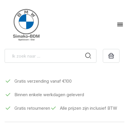
Gratis verzending vanaf €100
Binnen enkele werkdagen geleverd
Gratis retourneren
Alle prijzen zijn inclusief BTW