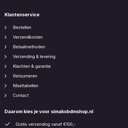
Klantenservice
Bestellen
Verzendkosten
Betaalmethoden
Verzending & levering
Klachten & garantie
Retourneren
Maattabellen
Contact
Daarom kies je voor simakobdmshop.nl
Gratis verzending vanaf €100,-