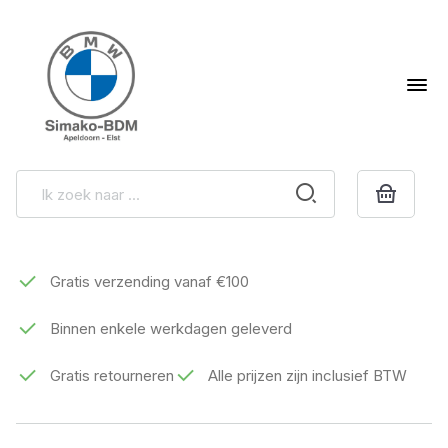
Gratis verzending vanaf €100
Binnen enkele werkdagen geleverd
Gratis retourneren
Alle prijzen zijn inclusief BTW