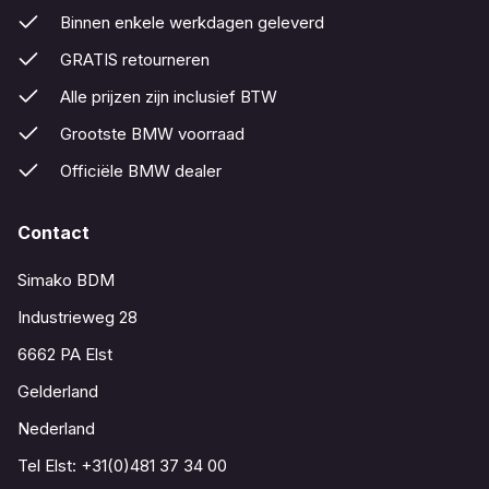
Binnen enkele werkdagen geleverd
GRATIS retourneren
Alle prijzen zijn inclusief BTW
Grootste BMW voorraad
Officiële BMW dealer
Contact
Simako BDM
Industrieweg 28
6662 PA Elst
Gelderland
Nederland
Tel Elst:
+31(0)481 37 34 00