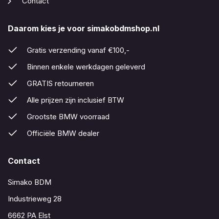
Contact
Daarom kies je voor simakobdmshop.nl
Gratis verzending vanaf €100,-
Binnen enkele werkdagen geleverd
GRATIS retourneren
Alle prijzen zijn inclusief BTW
Grootste BMW voorraad
Officiële BMW dealer
Contact
Simako BDM
Industrieweg 28
6662 PA Elst