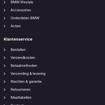
BMW lifestyle
Accessoires
Onderdelen BMW
Acties
Klantenservice
Bestellen
Verzendkosten
Betaalmethoden
Verzending & levering
Klachten & garantie
Retourneren
Maattabellen