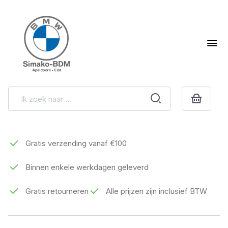
Gratis verzending vanaf €100
Binnen enkele werkdagen geleverd
Gratis retourneren
Alle prijzen zijn inclusief BTW