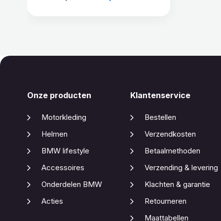
Onze producten
Klantenservice
Motorkleding
Bestellen
Helmen
Verzendkosten
BMW lifestyle
Betaalmethoden
Accessoires
Verzending & levering
Onderdelen BMW
Klachten & garantie
Acties
Retourneren
Maattabellen