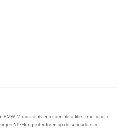
an BMW Motorrad als een speciale editie. Traditionele
 zorgen NP-Flex-protectoren op de schouders en