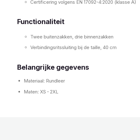
Certificering volgens EN 17092-4:2020 (klasse A)
Functionaliteit
Twee buitenzakken, drie binnenzakken
Verbindingsritssluiting bij de taille, 40 cm
Belangrijke gegevens
Materiaal: Rundleer
Maten: XS - 2XL