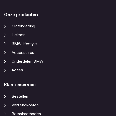
Onze producten
Motorkleding
Helmen
BMW lifestyle
Accessoires
Onderdelen BMW
Acties
Klantenservice
Bestellen
Verzendkosten
Betaalmethoden