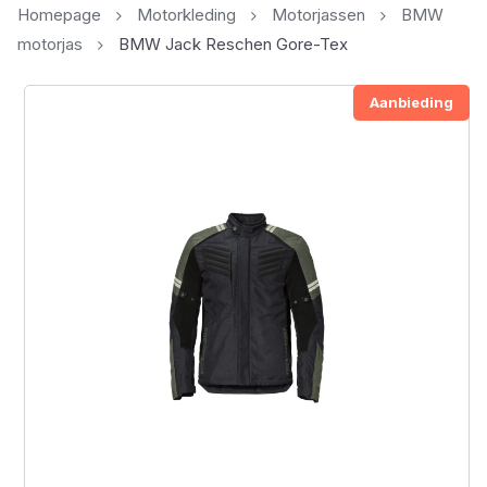
Homepage
Motorkleding
Motorjassen
BMW
motorjas
BMW Jack Reschen Gore-Tex
Aanbieding