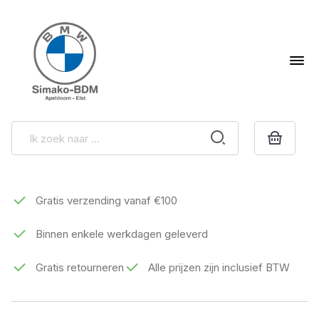
Gratis verzending vanaf €100
Binnen enkele werkdagen geleverd
Gratis retourneren
Alle prijzen zijn inclusief BTW