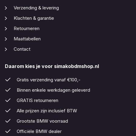
Verzending & levering
Klachten & garantie
Retourneren
Maattabellen
Contact
Daarom kies je voor simakobdmshop.nl
Gratis verzending vanaf €100,-
Binnen enkele werkdagen geleverd
GRATIS retourneren
Alle prijzen zijn inclusief BTW
Grootste BMW voorraad
Officiële BMW dealer