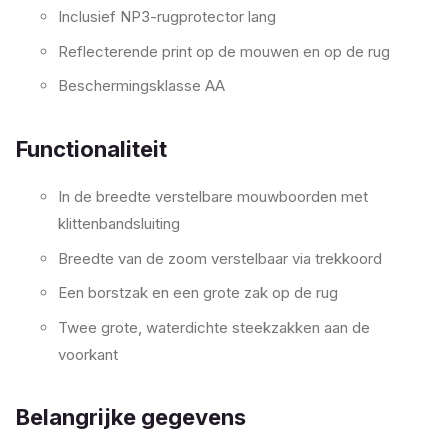
Inclusief NP3-rugprotector lang
Reflecterende print op de mouwen en op de rug
Beschermingsklasse AA
Functionaliteit
In de breedte verstelbare mouwboorden met
klittenbandsluiting
Breedte van de zoom verstelbaar via trekkoord
Een borstzak en een grote zak op de rug
Twee grote, waterdichte steekzakken aan de
voorkant
Belangrijke gegevens