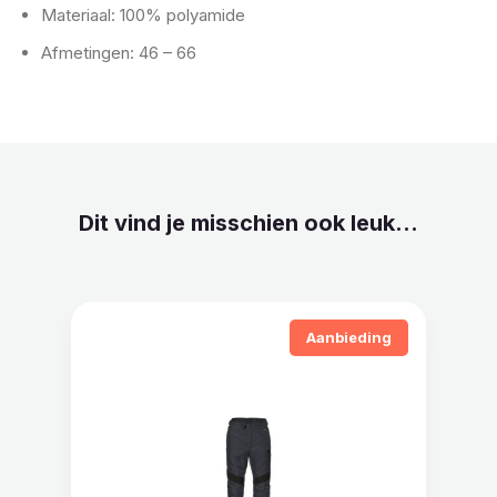
Materiaal: 100% polyamide
Afmetingen: 46 – 66
Dit vind je misschien ook leuk...
Aanbieding