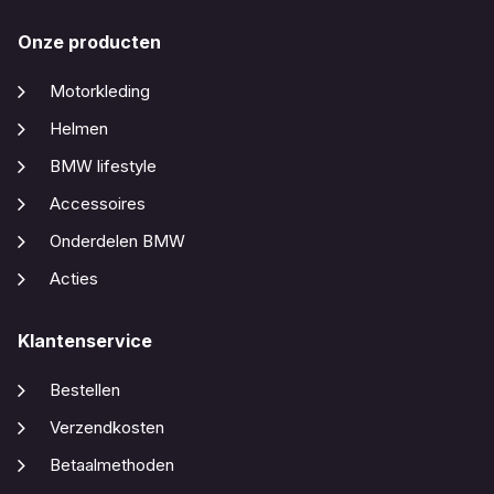
Onze producten
Motorkleding
Helmen
BMW lifestyle
Accessoires
Onderdelen BMW
Acties
Klantenservice
Bestellen
Verzendkosten
Betaalmethoden