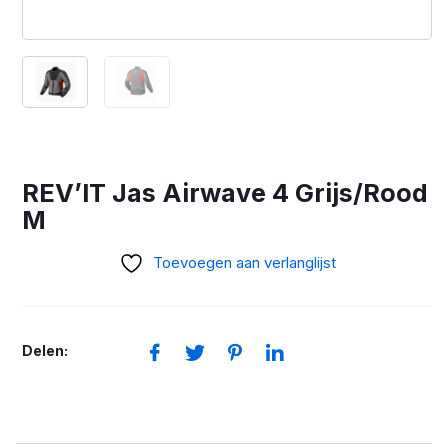
REV’IT Jas Airwave 4 Grijs/Rood
M
Toevoegen aan verlanglijst
Delen: