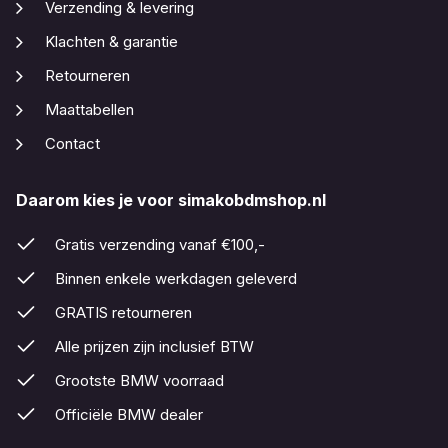
Verzending & levering
Klachten & garantie
Retourneren
Maattabellen
Contact
Daarom kies je voor simakobdmshop.nl
Gratis verzending vanaf €100,-
Binnen enkele werkdagen geleverd
GRATIS retourneren
Alle prijzen zijn inclusief BTW
Grootste BMW voorraad
Officiële BMW dealer