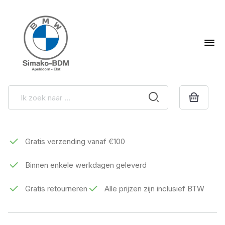
Gratis verzending vanaf €100
Binnen enkele werkdagen geleverd
Gratis retourneren
Alle prijzen zijn inclusief BTW