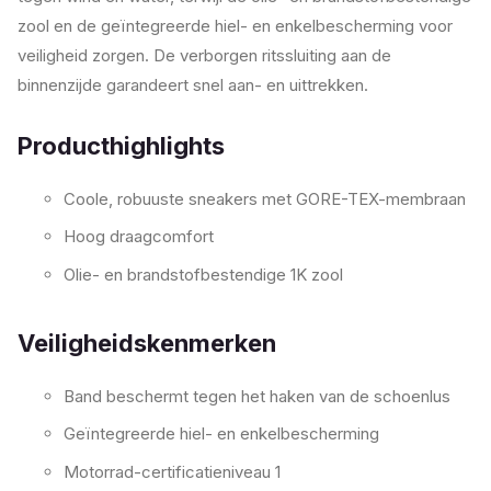
zool en de geïntegreerde hiel- en enkelbescherming voor
veiligheid zorgen. De verborgen ritssluiting aan de
binnenzijde garandeert snel aan- en uittrekken.
Producthighlights
Coole, robuuste sneakers met GORE-TEX-membraan
Hoog draagcomfort
Olie- en brandstofbestendige 1K zool
Veiligheidskenmerken
Band beschermt tegen het haken van de schoenlus
Geïntegreerde hiel- en enkelbescherming
Motorrad-certificatieniveau 1