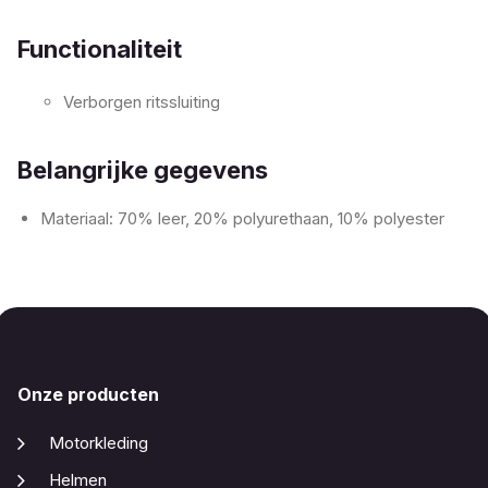
Functionaliteit
Verborgen ritssluiting
Belangrijke gegevens
Materiaal: 70% leer, 20% polyurethaan, 10% polyester
Onze producten
Motorkleding
Helmen