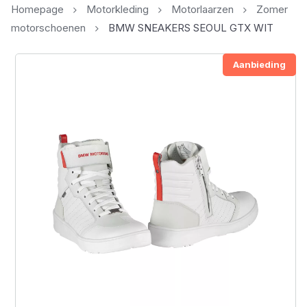
Homepage
Motorkleding
Motorlaarzen
Zomer
motorschoenen
BMW SNEAKERS SEOUL GTX WIT
Aanbieding