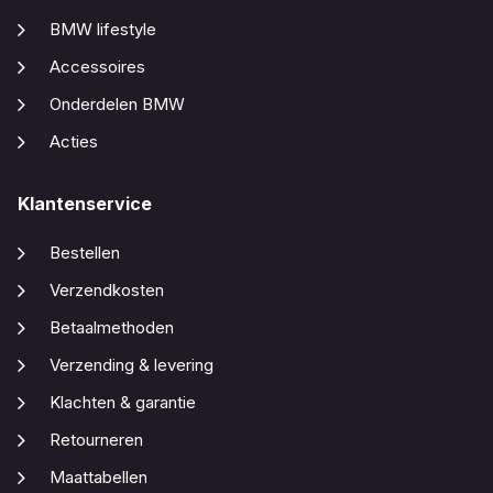
BMW lifestyle
Accessoires
Onderdelen BMW
Acties
Klantenservice
Bestellen
Verzendkosten
Betaalmethoden
Verzending & levering
Klachten & garantie
Retourneren
Maattabellen