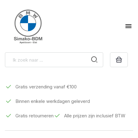
Gratis verzending vanaf €100
Binnen enkele werkdagen geleverd
Gratis retourneren
Alle prijzen zijn inclusief BTW