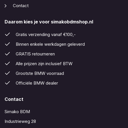
Contact
Daarom kies je voor simakobdmshop.nl
Gratis verzending vanaf €100,-
Binnen enkele werkdagen geleverd
GRATIS retourneren
Alle prijzen zijn inclusief BTW
Grootste BMW voorraad
Officiële BMW dealer
Contact
Simako BDM
Industrieweg 28