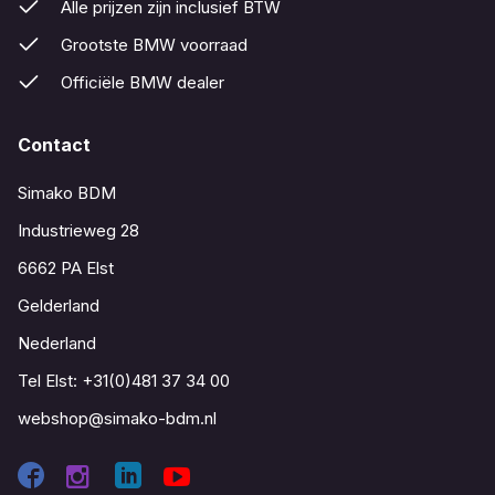
Alle prijzen zijn inclusief BTW
Grootste BMW voorraad
Officiële BMW dealer
Contact
Simako BDM
Industrieweg 28
6662 PA Elst
Gelderland
Nederland
Tel Elst:
+31(0)481 37 34 00
webshop@simako-bdm.nl