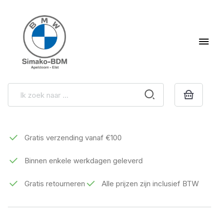
Gratis verzending vanaf €100
Binnen enkele werkdagen geleverd
Gratis retourneren
Alle prijzen zijn inclusief BTW