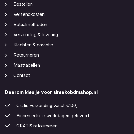
Bestellen
Verzendkosten
Betaalmethoden
Verzending & levering
Klachten & garantie
Retourneren
Maattabellen
Contact
Daarom kies je voor simakobdmshop.nl
Gratis verzending vanaf €100,-
Binnen enkele werkdagen geleverd
GRATIS retourneren