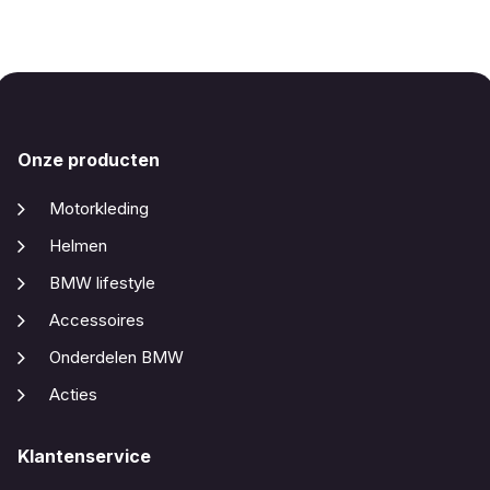
Onze producten
Motorkleding
Helmen
BMW lifestyle
Accessoires
Onderdelen BMW
Acties
Klantenservice