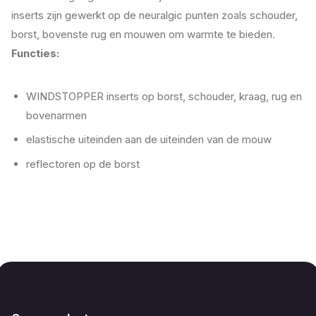
inserts zijn gewerkt op de neuralgic punten zoals schouder,
borst, bovenste rug en mouwen om warmte te bieden.
Functies:
WINDSTOPPER inserts op borst, schouder, kraag, rug en
bovenarmen
elastische uiteinden aan de uiteinden van de mouw
reflectoren op de borst