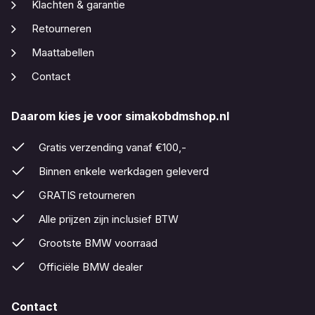
Klachten & garantie
Retourneren
Maattabellen
Contact
Daarom kies je voor simakobdmshop.nl
Gratis verzending vanaf €100,-
Binnen enkele werkdagen geleverd
GRATIS retourneren
Alle prijzen zijn inclusief BTW
Grootste BMW voorraad
Officiële BMW dealer
Contact