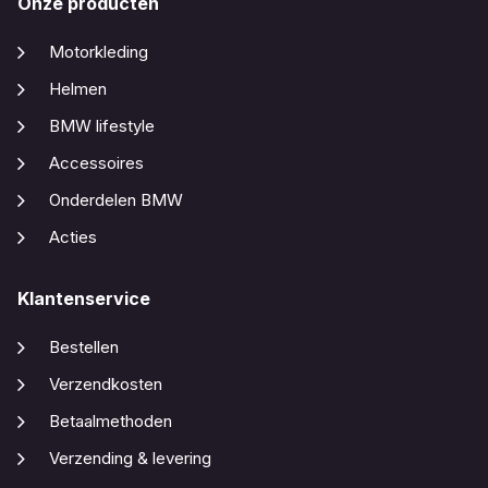
Onze producten
Motorkleding
Helmen
BMW lifestyle
Accessoires
Onderdelen BMW
Acties
Klantenservice
Bestellen
Verzendkosten
Betaalmethoden
Verzending & levering