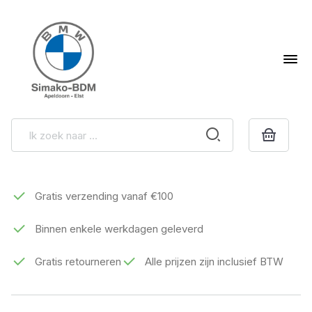
Gratis verzending vanaf €100
Binnen enkele werkdagen geleverd
Gratis retourneren
Alle prijzen zijn inclusief BTW